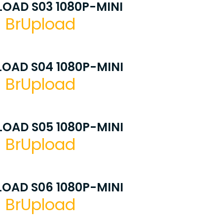
OAD S03 1080P-MINI
BrUpload
OAD S04 1080P-MINI
BrUpload
OAD S05 1080P-MINI
BrUpload
OAD S06 1080P-MINI
BrUpload