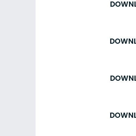
DOWNL
DOWNL
DOWNL
DOWNL