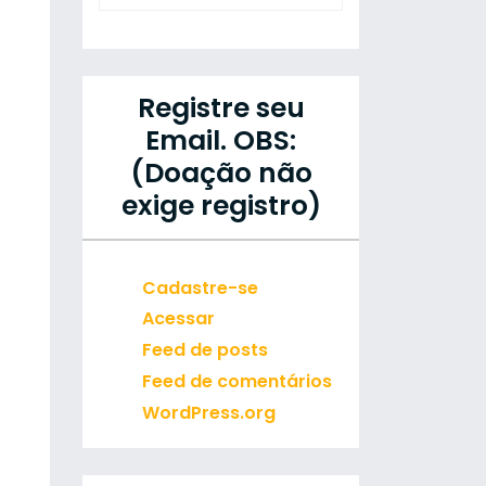
Registre seu
Email. OBS:
(Doação não
exige registro)
Cadastre-se
Acessar
Feed de posts
Feed de comentários
WordPress.org