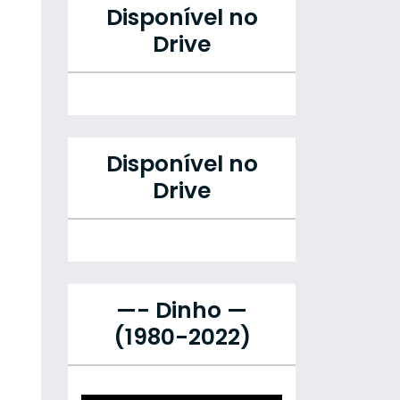
Disponível no
Drive
Disponível no
Drive
—- Dinho —
(1980-2022)