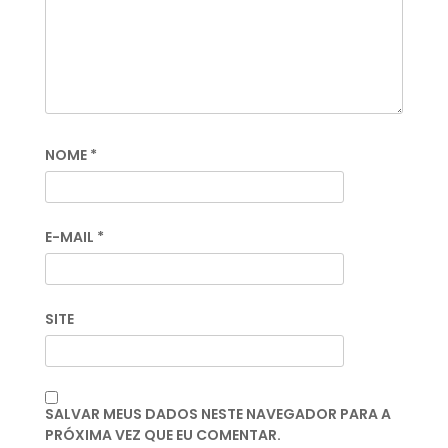
NOME
*
E-MAIL
*
SITE
SALVAR MEUS DADOS NESTE NAVEGADOR PARA A
PRÓXIMA VEZ QUE EU COMENTAR.