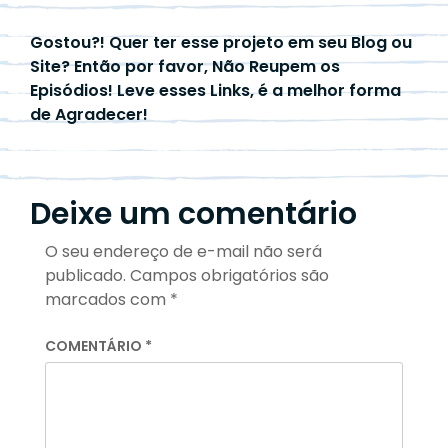
Gostou?! Quer ter esse projeto em seu Blog ou
Site? Então por favor, Não Reupem os
Episódios! Leve esses Links, é a melhor forma
de Agradecer!
Deixe um comentário
O seu endereço de e-mail não será
publicado.
Campos obrigatórios são
marcados com
*
COMENTÁRIO
*