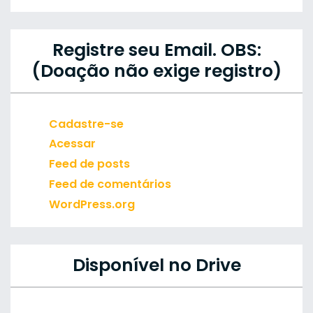
Registre seu Email. OBS:
(Doação não exige registro)
Cadastre-se
Acessar
Feed de posts
Feed de comentários
WordPress.org
Disponível no Drive