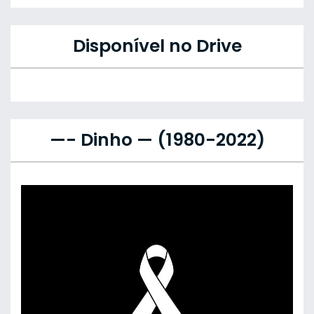
Disponível no Drive
—- Dinho — (1980-2022)