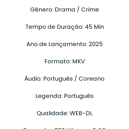
Gênero: Drama / Crime
Tempo de Duração: 45 Min
Ano de Lançamento: 2025
Formato: MKV
Áudio: Português / Coreano
Legenda: Português
Qualidade: WEB-DL