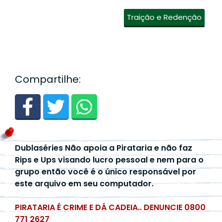
Traição e Redenção
Compartilhe:
Dublaséries Não apoia a Pirataria e não faz
Rips e Ups visando lucro pessoal e nem para o
grupo então você é o único responsável por
este arquivo em seu computador.
PIRATARIA É CRIME E DÁ CADEIA.. DENUNCIE 0800
771 2627