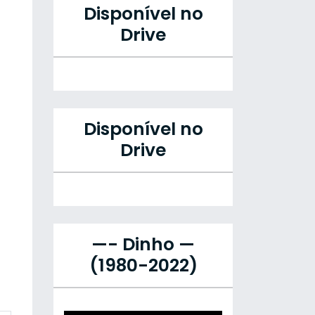
Disponível no
Drive
Disponível no
Drive
—- Dinho —
(1980-2022)