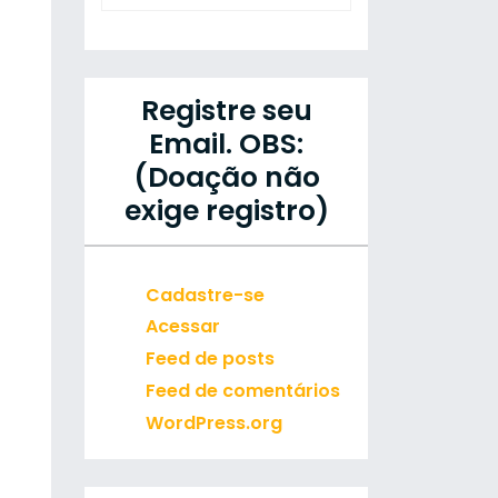
Registre seu
Email. OBS:
(Doação não
exige registro)
Cadastre-se
Acessar
Feed de posts
Feed de comentários
WordPress.org