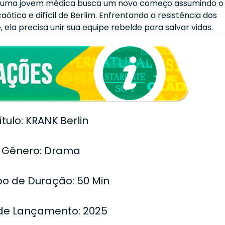
, uma jovem médica busca um novo começo assumindo o
ótico e difícil de Berlim. Enfrentando a resistência dos
ela precisa unir sua equipe rebelde para salvar vidas.
ítulo: KRANK Berlin
Gênero: Drama
o de Duração: 50 Min
de Lançamento: 2025