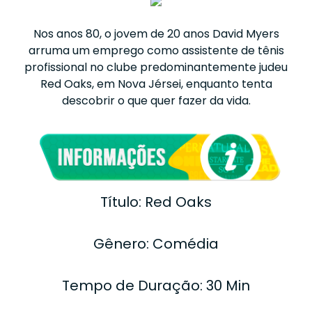
Nos anos 80, o jovem de 20 anos David Myers
arruma um emprego como assistente de tênis
profissional no clube predominantemente judeu
Red Oaks, em Nova Jérsei, enquanto tenta
descobrir o que quer fazer da vida.
Título: Red Oaks
Gênero: Comédia
Tempo de Duração: 30 Min