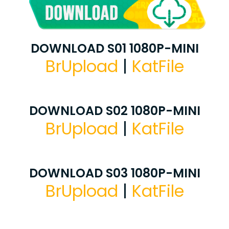
DOWNLOAD S01 1080P-MINI
BrUpload
|
KatFile
DOWNLOAD S02 1080P-MINI
BrUpload
|
KatFile
DOWNLOAD S03 1080P-MINI
BrUpload
|
KatFile