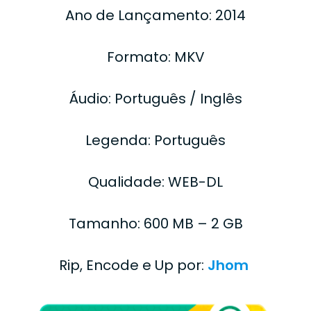
Ano de Lançamento: 2014
Formato: MKV
Áudio: Português / Inglês
Legenda: Português
Qualidade: WEB-DL
Tamanho: 600 MB – 2 GB
Rip, Encode e Up por:
Jhom