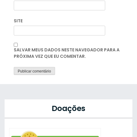
SITE
SALVAR MEUS DADOS NESTE NAVEGADOR PARA A
PRÓXIMA VEZ QUE EU COMENTAR.
Doações