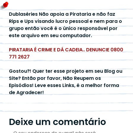
Dublaséries Não apoia a Pirataria e não faz
Rips e Ups visando lucro pessoal e nem para o
grupo então você é o único responsável por
este arquivo em seu computador.
PIRATARIA É CRIME E DÁ CADEIA.. DENUNCIE 0800
771 2627
Gostou?! Quer ter esse projeto em seu Blog ou
Site? Então por favor, Não Reupem os
Episódios! Leve esses Links, é a melhor forma
de Agradecer!
Deixe um comentário