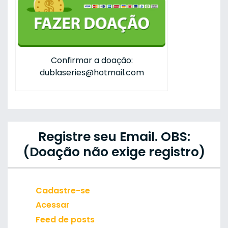
Confirmar a doação:
dublaseries@hotmail.com
Registre seu Email. OBS:
(Doação não exige registro)
Cadastre-se
Acessar
Feed de posts