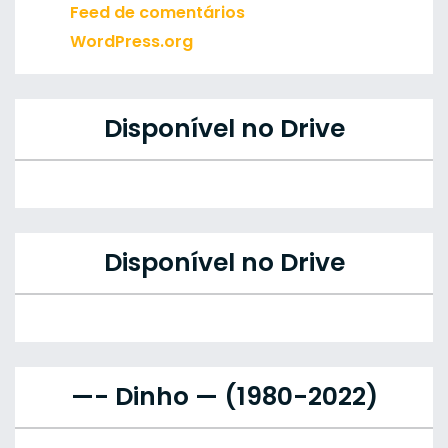
Feed de comentários
WordPress.org
Disponível no Drive
Disponível no Drive
—- Dinho — (1980-2022)