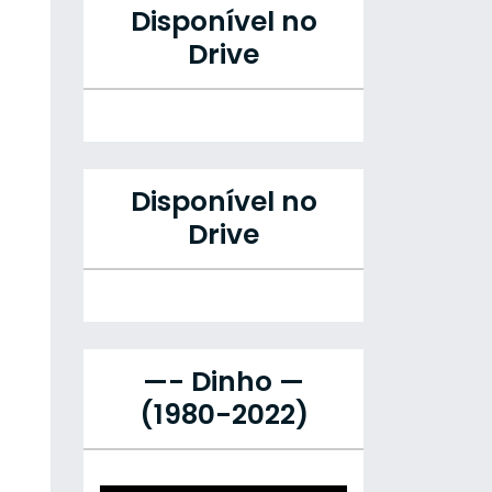
Disponível no
Drive
Disponível no
Drive
—- Dinho —
(1980-2022)