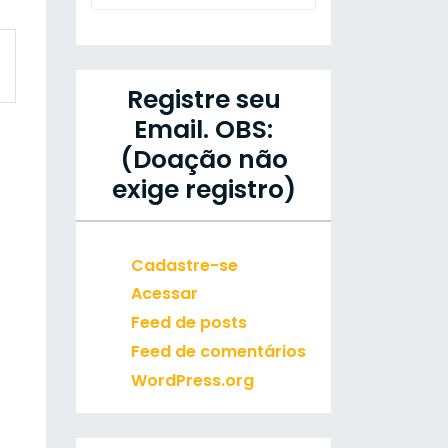
Registre seu
Email. OBS:
(Doação não
exige registro)
Cadastre-se
Acessar
Feed de posts
Feed de comentários
WordPress.org