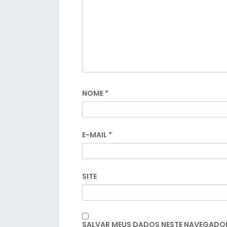
NOME
*
E-MAIL
*
SITE
SALVAR MEUS DADOS NESTE NAVEGADOR