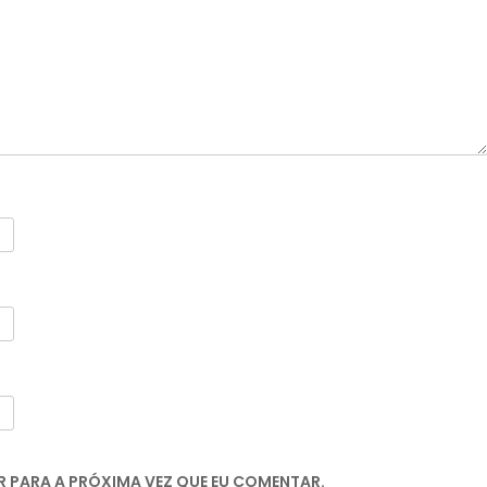
 PARA A PRÓXIMA VEZ QUE EU COMENTAR.