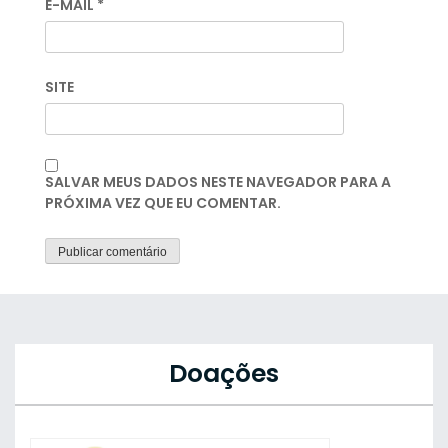
E-MAIL
*
SITE
SALVAR MEUS DADOS NESTE NAVEGADOR PARA A
PRÓXIMA VEZ QUE EU COMENTAR.
Doações