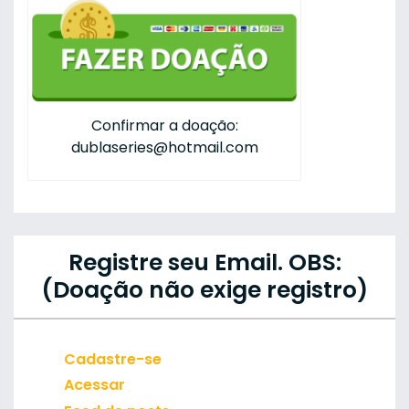
Confirmar a doação:
dublaseries@hotmail.com
Registre seu Email. OBS:
(Doação não exige registro)
Cadastre-se
Acessar