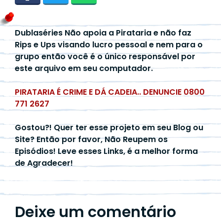
Dublaséries Não apoia a Pirataria e não faz
Rips e Ups visando lucro pessoal e nem para o
grupo então você é o único responsável por
este arquivo em seu computador.
PIRATARIA É CRIME E DÁ CADEIA.. DENUNCIE 0800
771 2627
Gostou?! Quer ter esse projeto em seu Blog ou
Site? Então por favor, Não Reupem os
Episódios! Leve esses Links, é a melhor forma
de Agradecer!
Deixe um comentário