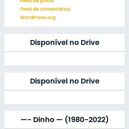
Feed de posts
Feed de comentários
WordPress.org
Disponível no Drive
Disponível no Drive
—- Dinho — (1980-2022)