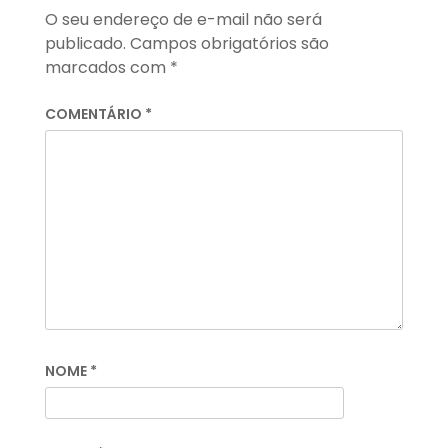
O seu endereço de e-mail não será
publicado.
Campos obrigatórios são
marcados com
*
COMENTÁRIO
*
NOME
*