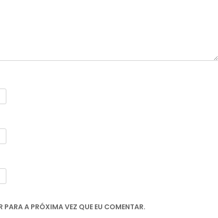
 PARA A PRÓXIMA VEZ QUE EU COMENTAR.