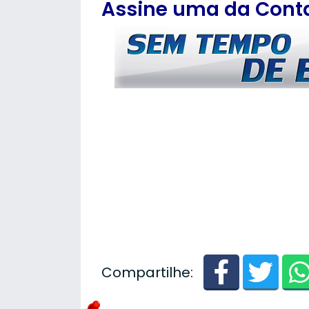
Assine uma da Contas
Compartilhe: