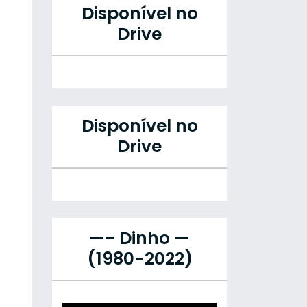
Disponível no
Drive
Disponível no
Drive
—- Dinho —
(1980-2022)