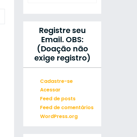
Registre seu
Email. OBS:
(Doação não
exige registro)
Cadastre-se
Acessar
Feed de posts
Feed de comentários
WordPress.org