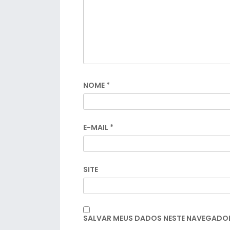
NOME
*
E-MAIL
*
SITE
SALVAR MEUS DADOS NESTE NAVEGADOR