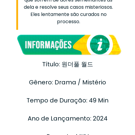
dela e resolve seus casos misteriosos.
Eles lentamente são curados no
processo.
Título: 원더풀 월드
Gênero: Drama / Mistério
Tempo de Duração: 49 Min
Ano de Lançamento: 2024