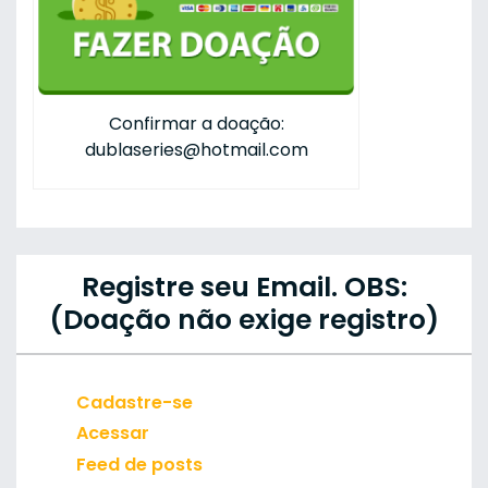
Confirmar a doação:
dublaseries@hotmail.com
Registre seu Email. OBS:
(Doação não exige registro)
Cadastre-se
Acessar
Feed de posts