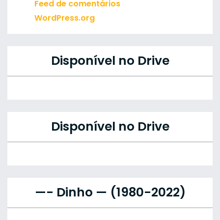
Feed de comentários
WordPress.org
Disponível no Drive
Disponível no Drive
—- Dinho — (1980-2022)