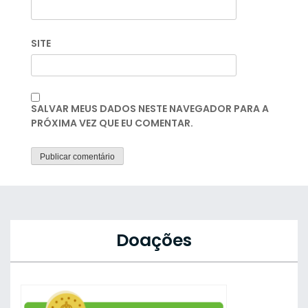
SITE
SALVAR MEUS DADOS NESTE NAVEGADOR PARA A
PRÓXIMA VEZ QUE EU COMENTAR.
Doações