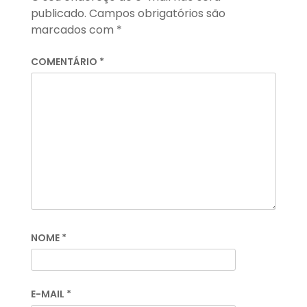
publicado.
Campos obrigatórios são
marcados com
*
COMENTÁRIO
*
NOME
*
E-MAIL
*