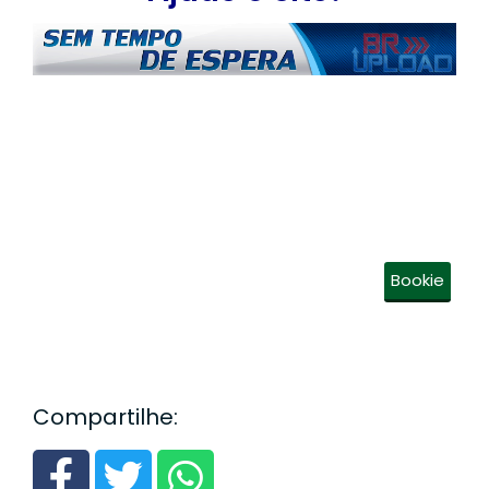
Bookie
Compartilhe: