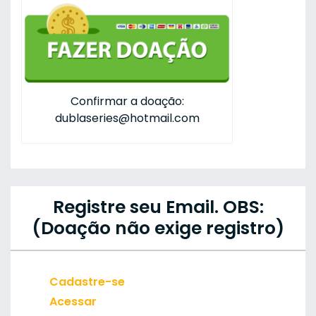
Confirmar a doação:
dublaseries@hotmail.com
Registre seu Email. OBS:
(Doação não exige registro)
Cadastre-se
Acessar