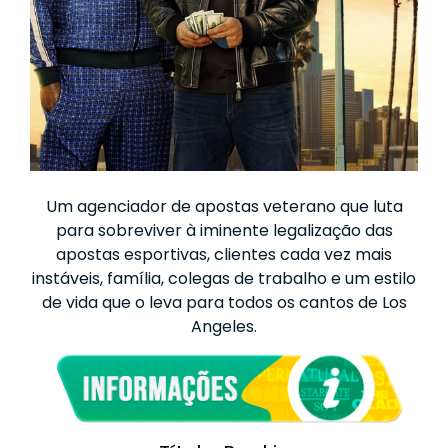
Um agenciador de apostas veterano que luta
para sobreviver à iminente legalização das
apostas esportivas, clientes cada vez mais
instáveis, família, colegas de trabalho e um estilo
de vida que o leva para todos os cantos de Los
Angeles.