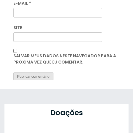
E-MAIL
*
SITE
SALVAR MEUS DADOS NESTE NAVEGADOR PARA A
PRÓXIMA VEZ QUE EU COMENTAR.
Doações