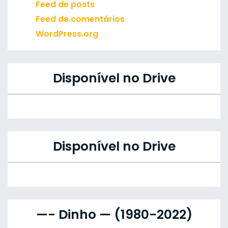
Feed de posts
Feed de comentários
WordPress.org
Disponível no Drive
Disponível no Drive
—- Dinho — (1980-2022)