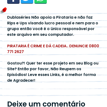
Dublaséries Não apoia a Pirataria e não faz
Rips e Ups visando lucro pessoal e nem para o
grupo então você é o único responsável por
este arquivo em seu computador.
PIRATARIA É CRIME E DÁ CADEIA.. DENUNCIE 0800
771 2627
Gostou?! Quer ter esse projeto em seu Blog ou
Site? Então por favor, Não Reupem os
Episódios! Leve esses Links, é a melhor forma
de Agradecer!
Deixe um comentário