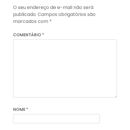
O seu endereço de e-mail não será
publicado.
Campos obrigatórios são
marcados com
*
COMENTÁRIO
*
NOME
*