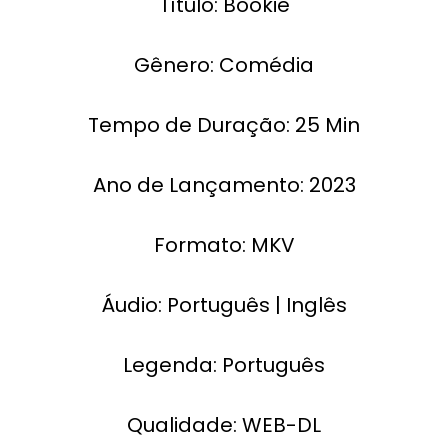
Título: Bookie
Gênero: Comédia
Tempo de Duração: 25 Min
Ano de Lançamento: 2023
Formato: MKV
Áudio: Português | Inglês
Legenda: Português
Qualidade: WEB-DL