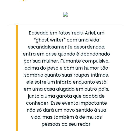
Baseado em fatos reais. Ariel, um
“ghost writer” com uma vida
escandalosamente desordenada,
entra em crise quando é abandonado
por sua mulher. Fumante compulsivo,
acima do peso e com um humor tão
sombrio quanto suas roupas íntimas,
ele sofre um infarto enquanto está
em uma casa alugada em outro país,
junto a uma garota que acaba de
conhecer. Esse evento impactante
não só dará um novo sentido à sua
vida, mas também à de muitas
pessoas ao seu redor.