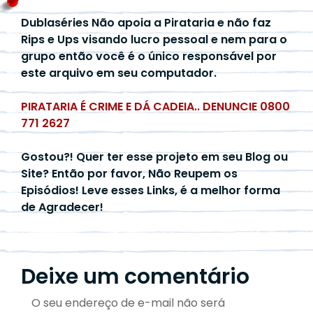
Dublaséries Não apoia a Pirataria e não faz
Rips e Ups visando lucro pessoal e nem para o
grupo então você é o único responsável por
este arquivo em seu computador.
PIRATARIA É CRIME E DÁ CADEIA.. DENUNCIE 0800
771 2627
Gostou?! Quer ter esse projeto em seu Blog ou
Site? Então por favor, Não Reupem os
Episódios! Leve esses Links, é a melhor forma
de Agradecer!
Deixe um comentário
O seu endereço de e-mail não será