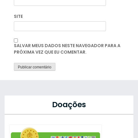
SITE
SALVAR MEUS DADOS NESTE NAVEGADOR PARA A
PRÓXIMA VEZ QUE EU COMENTAR.
Doações