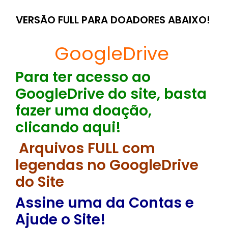
VERSÃO FULL PARA DOADORES ABAIXO!
GoogleDrive
Para ter acesso ao
GoogleDrive do site, basta
fazer uma doação,
clicando aqui!
Arquivos FULL com
legendas no GoogleDrive
do Site
Assine uma da Contas e
Ajude o Site!