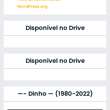
WordPress.org
Disponível no Drive
Disponível no Drive
—- Dinho — (1980-2022)