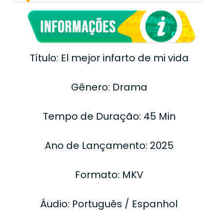
Título: El mejor infarto de mi vida
Gênero: Drama
Tempo de Duração: 45 Min
Ano de Lançamento: 2025
Formato: MKV
Áudio: Português / Espanhol