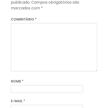
publicado.
Campos obrigatórios são
marcados com
*
COMENTÁRIO
*
NOME
*
E-MAIL
*