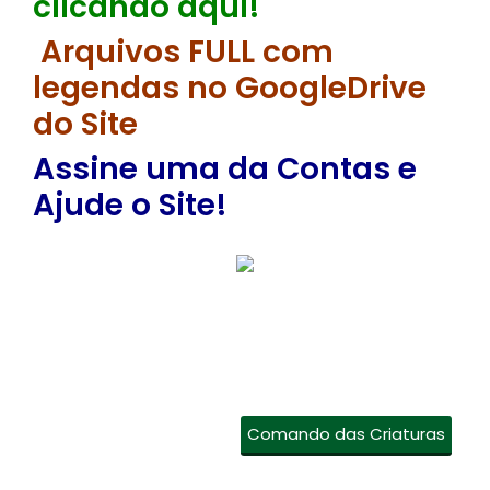
clicando aqui!
Arquivos FULL com
legendas no GoogleDrive
do Site
Assine uma da Contas e
Ajude o Site!
Comando das Criaturas