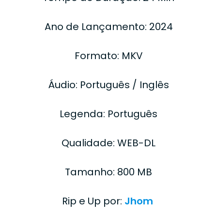
Ano de Lançamento: 2024
Formato: MKV
Áudio: Português / Inglês
Legenda: Português
Qualidade: WEB-DL
Tamanho: 800 MB
Rip e Up por:
Jhom