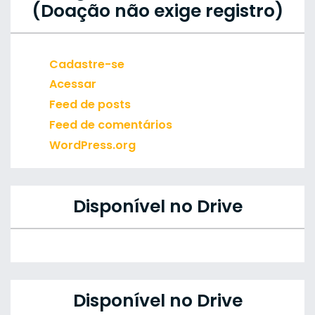
(Doação não exige registro)
Cadastre-se
Acessar
Feed de posts
Feed de comentários
WordPress.org
Disponível no Drive
Disponível no Drive