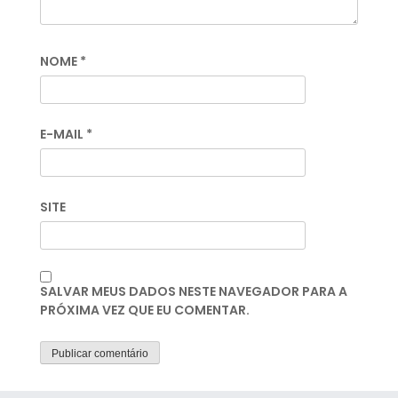
NOME
*
E-MAIL
*
SITE
SALVAR MEUS DADOS NESTE NAVEGADOR PARA A
PRÓXIMA VEZ QUE EU COMENTAR.