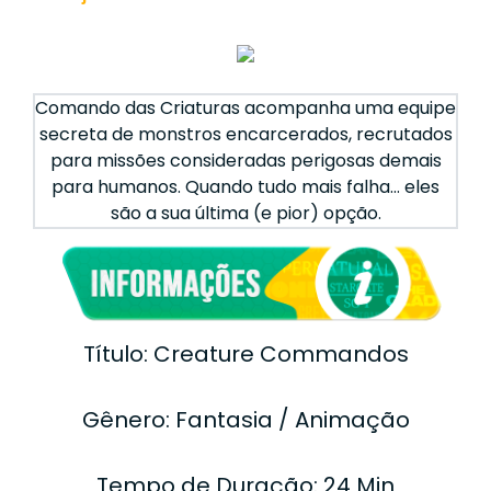
Comando das Criaturas acompanha uma equipe
secreta de monstros encarcerados, recrutados
para missões consideradas perigosas demais
para humanos. Quando tudo mais falha… eles
são a sua última (e pior) opção.
Título: Creature Commandos
Gênero: Fantasia / Animação
Tempo de Duração: 24 Min