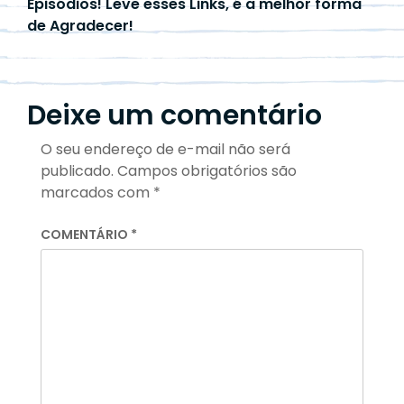
Episódios! Leve esses Links, é a melhor forma
de Agradecer!
Deixe um comentário
O seu endereço de e-mail não será
publicado.
Campos obrigatórios são
marcados com
*
COMENTÁRIO
*