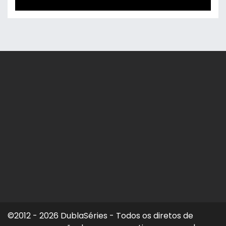
©2012 - 2026 DublaSéries - Todos os diretos de