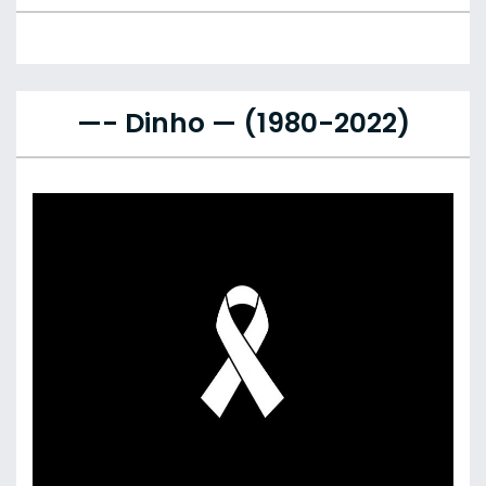
—- Dinho — (1980-2022)