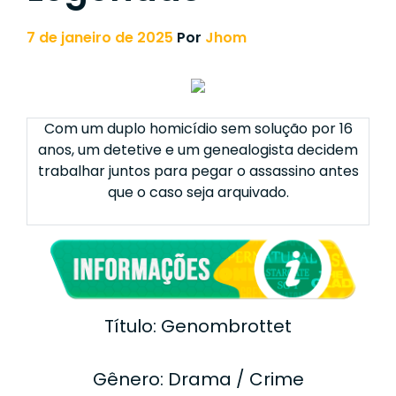
7 de janeiro de 2025
Por
Jhom
Com um duplo homicídio sem solução por 16
anos, um detetive e um genealogista decidem
trabalhar juntos para pegar o assassino antes
que o caso seja arquivado.
Título: Genombrottet
Gênero: Drama / Crime