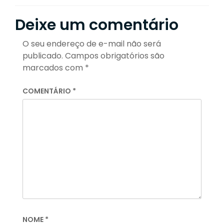
Deixe um comentário
O seu endereço de e-mail não será
publicado.
Campos obrigatórios são
marcados com
*
COMENTÁRIO
*
NOME
*