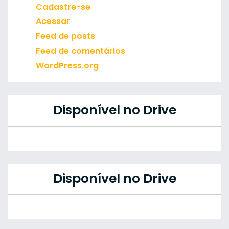
Cadastre-se
Acessar
Feed de posts
Feed de comentários
WordPress.org
Disponível no Drive
Disponível no Drive