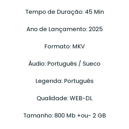
Tempo de Duração: 45 Min
Ano de Lançamento: 2025
Formato: MKV
Áudio: Português / Sueco
Legenda: Português
Qualidade: WEB-DL
Tamanho: 800 Mb +ou- 2 GB