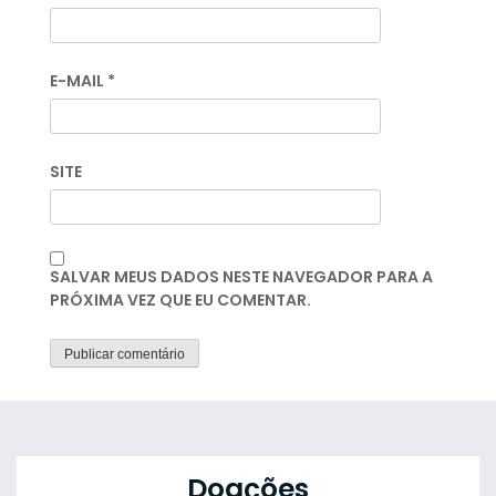
E-MAIL
*
SITE
SALVAR MEUS DADOS NESTE NAVEGADOR PARA A
PRÓXIMA VEZ QUE EU COMENTAR.
Doações