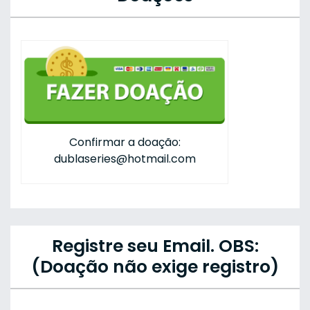
Confirmar a doação:
dublaseries@hotmail.com
Registre seu Email. OBS:
(Doação não exige registro)