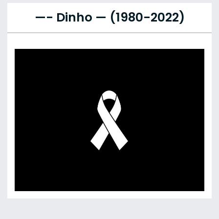
—- Dinho — (1980-2022)