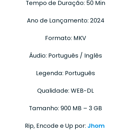
Tempo de Duração: 50 Min
Ano de Lançamento: 2024
Formato: MKV
Áudio: Português / Inglês
Legenda: Português
Qualidade: WEB-DL
Tamanho: 900 MB – 3 GB
Rip, Encode e Up por:
Jhom