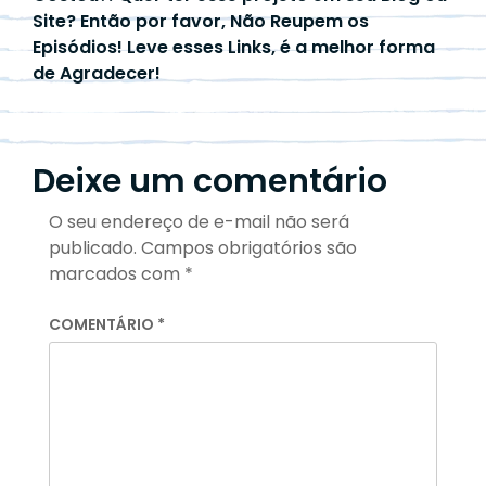
Site? Então por favor, Não Reupem os
Episódios! Leve esses Links, é a melhor forma
de Agradecer!
Deixe um comentário
O seu endereço de e-mail não será
publicado.
Campos obrigatórios são
marcados com
*
COMENTÁRIO
*