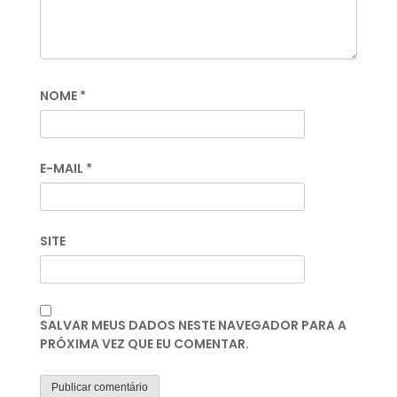
NOME
*
E-MAIL
*
SITE
SALVAR MEUS DADOS NESTE NAVEGADOR PARA A
PRÓXIMA VEZ QUE EU COMENTAR.