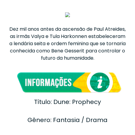
Dez mil anos antes da ascensão de Paul Atreides,
as irmãs Valya e Tula Harkonnen estabeleceram
a lendária seita e ordem feminina que se tornaria
conhecida como Bene Gesserit para controlar o
futuro da humanidade.
Título: Dune: Prophecy
Gênero: Fantasia / Drama