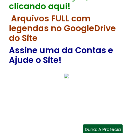
clicando aqui!
Arquivos FULL com
legendas no GoogleDrive
do Site
Assine uma da Contas e
Ajude o Site!
Duna: A Profecia