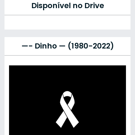
Disponível no Drive
—- Dinho — (1980-2022)