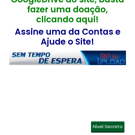
fazer uma doação,
clicando aqui!
Assine uma da Contas e
Ajude o Site!
Nível Secreto