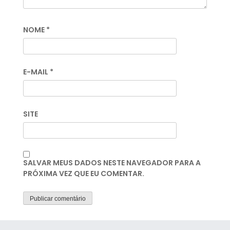
NOME
*
E-MAIL
*
SITE
SALVAR MEUS DADOS NESTE NAVEGADOR PARA A
PRÓXIMA VEZ QUE EU COMENTAR.