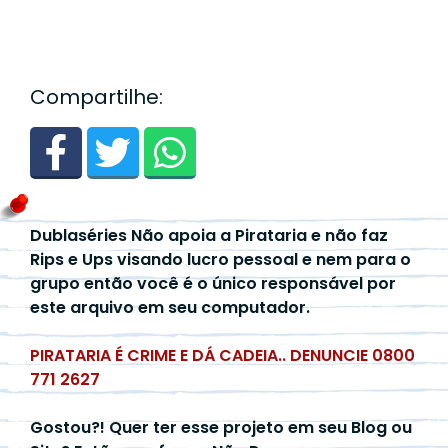
Compartilhe:
Dublaséries Não apoia a Pirataria e não faz
Rips e Ups visando lucro pessoal e nem para o
grupo então você é o único responsável por
este arquivo em seu computador.
PIRATARIA É CRIME E DÁ CADEIA.. DENUNCIE 0800
771 2627
Gostou?! Quer ter esse projeto em seu Blog ou