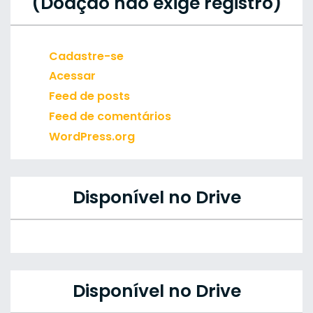
(Doação não exige registro)
Cadastre-se
Acessar
Feed de posts
Feed de comentários
WordPress.org
Disponível no Drive
Disponível no Drive