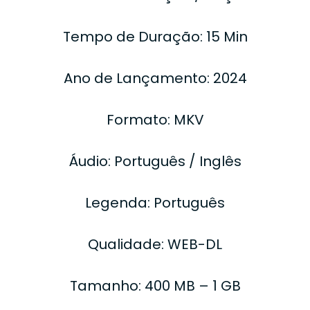
Tempo de Duração: 15 Min
Ano de Lançamento: 2024
Formato: MKV
Áudio: Português / Inglês
Legenda: Português
Qualidade: WEB-DL
Tamanho: 400 MB – 1 GB