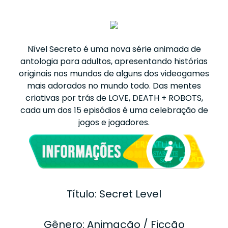
Nível Secreto é uma nova série animada de
antologia para adultos, apresentando histórias
originais nos mundos de alguns dos videogames
mais adorados no mundo todo. Das mentes
criativas por trás de LOVE, DEATH + ROBOTS,
cada um dos 15 episódios é uma celebração de
jogos e jogadores.
Título: Secret Level
Gênero: Animação / Ficção