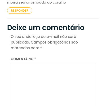
morra seu arrombado do caralho
RESPONDER
Deixe um comentário
O seu endereço de e-mail não será
publicado.
Campos obrigatórios são
marcados com
*
COMENTÁRIO
*