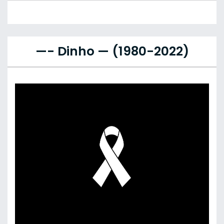
—- Dinho — (1980-2022)