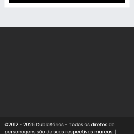
©2012 - 2026 DublaSéries - Todos os diretos de
personagens são de suas respectivas marcas.
|