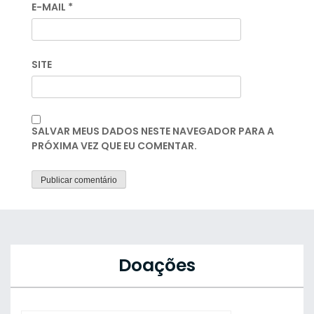
E-MAIL
*
SITE
SALVAR MEUS DADOS NESTE NAVEGADOR PARA A
PRÓXIMA VEZ QUE EU COMENTAR.
Doações