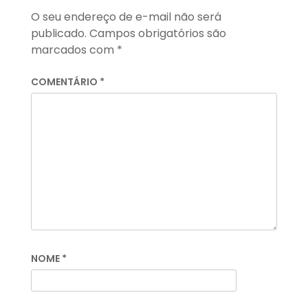
O seu endereço de e-mail não será
publicado.
Campos obrigatórios são
marcados com
*
COMENTÁRIO
*
NOME
*