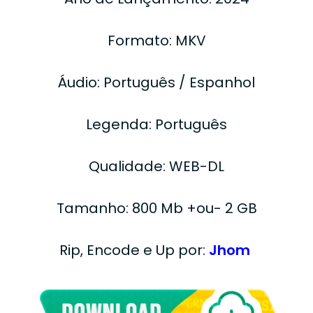
Formato: MKV
Áudio: Português / Espanhol
Legenda: Português
Qualidade: WEB-DL
Tamanho: 800 Mb +ou- 2 GB
Rip, Encode e Up por:
Jhom