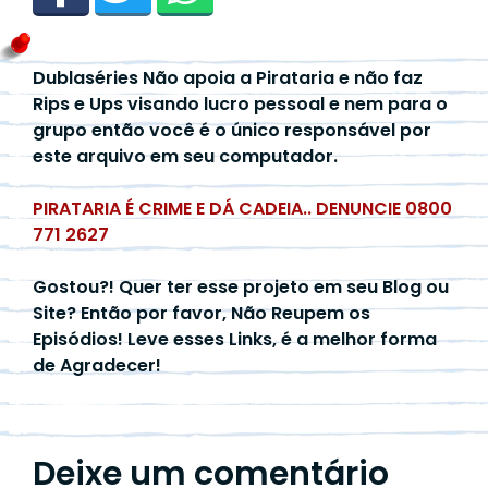
Dublaséries Não apoia a Pirataria e não faz
Rips e Ups visando lucro pessoal e nem para o
grupo então você é o único responsável por
este arquivo em seu computador.
PIRATARIA É CRIME E DÁ CADEIA.. DENUNCIE 0800
771 2627
Gostou?! Quer ter esse projeto em seu Blog ou
Site? Então por favor, Não Reupem os
Episódios! Leve esses Links, é a melhor forma
de Agradecer!
Deixe um comentário