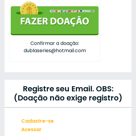
Confirmar a doação:
dublaseries@hotmail.com
Registre seu Email. OBS:
(Doação não exige registro)
Cadastre-se
Acessar