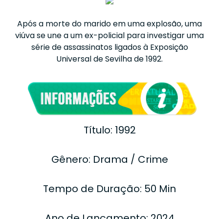
Após a morte do marido em uma explosão, uma
viúva se une a um ex-policial para investigar uma
série de assassinatos ligados à Exposição
Universal de Sevilha de 1992.
Título: 1992
Gênero: Drama / Crime
Tempo de Duração: 50 Min
Ano de Lançamento: 2024