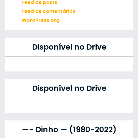
Feed de posts
Feed de comentários
WordPress.org
Disponível no Drive
Disponível no Drive
—- Dinho — (1980-2022)