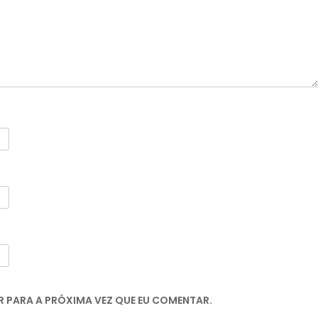
 PARA A PRÓXIMA VEZ QUE EU COMENTAR.