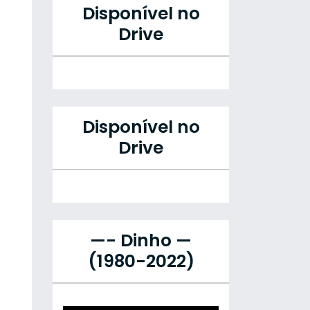
Disponível no
Drive
Disponível no
Drive
—- Dinho —
(1980-2022)