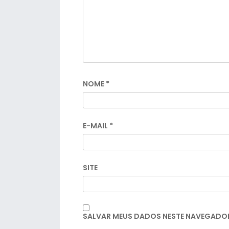
NOME
*
E-MAIL
*
SITE
SALVAR MEUS DADOS NESTE NAVEGADOR