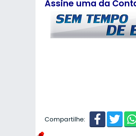
Assine uma da Contas
Compartilhe: