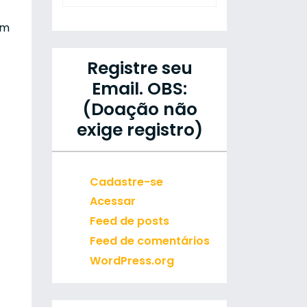
um
Registre seu
Email. OBS:
(Doação não
exige registro)
Cadastre-se
Acessar
Feed de posts
Feed de comentários
WordPress.org