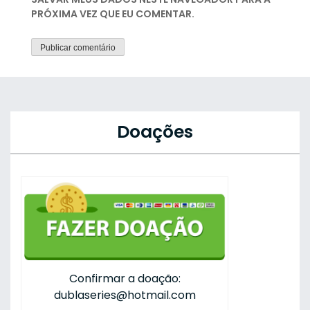
PRÓXIMA VEZ QUE EU COMENTAR.
Doações
Confirmar a doação:
dublaseries@hotmail.com