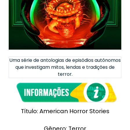
Uma série de antologias de episódios autônomos
que investigam mitos, lendas e tradições de
terror.
Título: American Horror Stories
Gênero: Terror