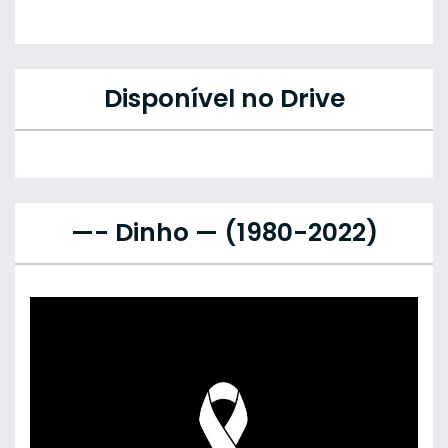
Disponível no Drive
—- Dinho — (1980-2022)