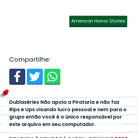
American Horror Stories
Compartilhe:
Dublaséries Não apoia a Pirataria e não faz
Rips e Ups visando lucro pessoal e nem para o
grupo então você é o único responsável por
este arquivo em seu computador.