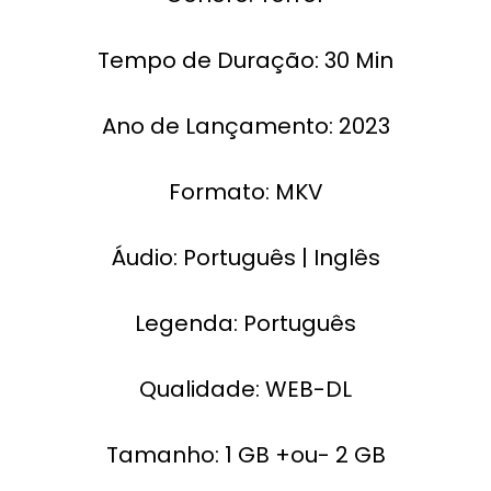
Tempo de Duração: 30 Min
Ano de Lançamento: 2023
Formato: MKV
Áudio: Português | Inglês
Legenda: Português
Qualidade: WEB-DL
Tamanho: 1 GB +ou- 2 GB