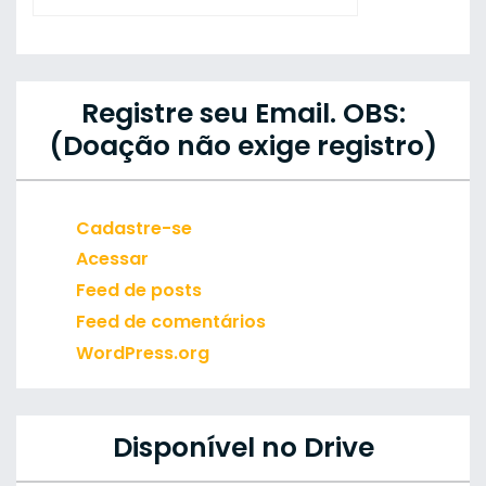
Registre seu Email. OBS:
(Doação não exige registro)
Cadastre-se
Acessar
Feed de posts
Feed de comentários
WordPress.org
Disponível no Drive