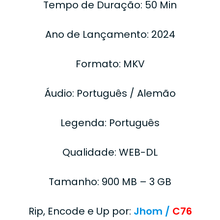
Tempo de Duração: 50 Min
Ano de Lançamento: 2024
Formato: MKV
Áudio: Português / Alemão
Legenda: Português
Qualidade: WEB-DL
Tamanho: 900 MB – 3 GB
Rip, Encode e Up por:
Jhom /
C76