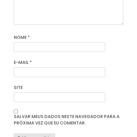
NOME
*
E-MAIL
*
SITE
SALVAR MEUS DADOS NESTE NAVEGADOR PARA A
PRÓXIMA VEZ QUE EU COMENTAR.