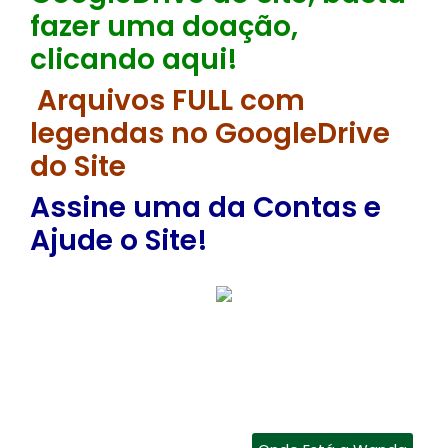
fazer uma doação,
clicando aqui!
Arquivos FULL com
legendas no GoogleDrive
do Site
Assine uma da Contas e
Ajude o Site!