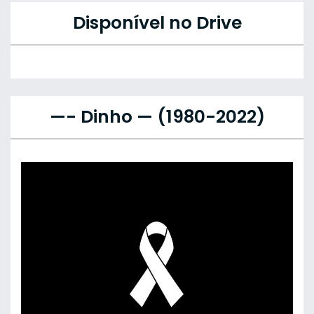
Disponível no Drive
—- Dinho — (1980-2022)