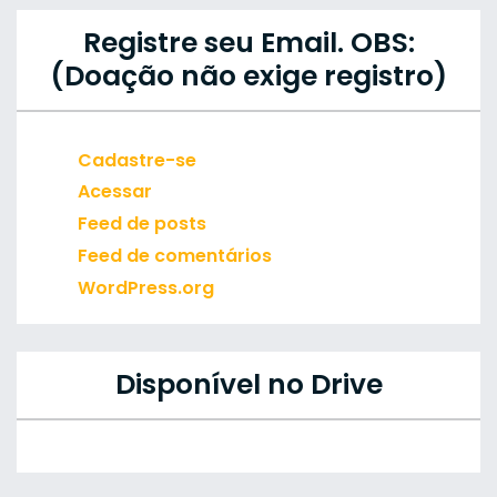
Registre seu Email. OBS:
(Doação não exige registro)
Cadastre-se
Acessar
Feed de posts
Feed de comentários
WordPress.org
Disponível no Drive