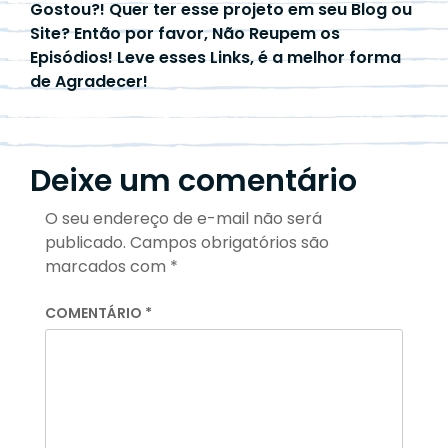
Gostou?! Quer ter esse projeto em seu Blog ou
Site? Então por favor, Não Reupem os
Episódios! Leve esses Links, é a melhor forma
de Agradecer!
Deixe um comentário
O seu endereço de e-mail não será
publicado.
Campos obrigatórios são
marcados com
*
COMENTÁRIO
*