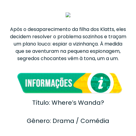
Após o desaparecimento da filha dos Klatts, eles
decidem resolver o problema sozinhos e traçam
um plano louco: espiar a vizinhança. À medida
que se aventuram na pequena espionagem,
segredos chocantes vêm à tona, um a um.
Título: Where’s Wanda?
Gênero: Drama / Comédia