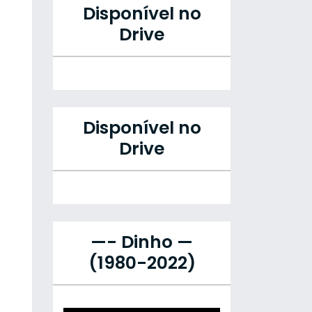
Disponível no
Drive
Disponível no
Drive
—- Dinho —
(1980-2022)