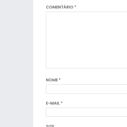
COMENTÁRIO
*
NOME
*
E-MAIL
*
SITE