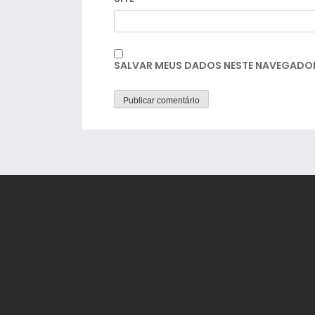
SALVAR MEUS DADOS NESTE NAVEGADOR