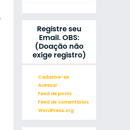
O
Registre seu
Email. OBS:
(Doação não
exige registro)
Cadastre-se
Acessar
Feed de posts
Feed de comentários
WordPress.org