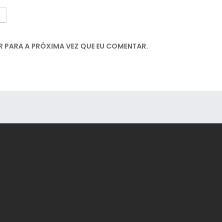
 PARA A PRÓXIMA VEZ QUE EU COMENTAR.