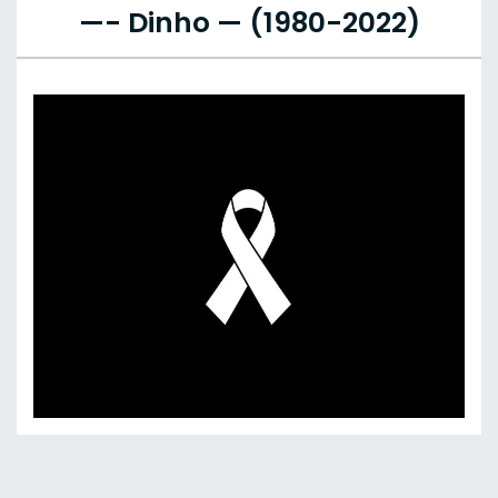
—- Dinho — (1980-2022)