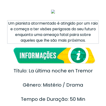
Um pianista atormentado é atingido por um raio
e começa a ter visões perigosas do seu futuro
enquanto uma ameaça fatal paira sobre
aqueles que lhe são mais próximos.
Título: La última noche en Tremor
Gênero: Mistério / Drama
Tempo de Duração: 50 Min