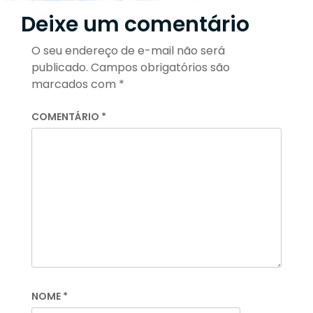
Deixe um comentário
O seu endereço de e-mail não será
publicado.
Campos obrigatórios são
marcados com
*
COMENTÁRIO
*
NOME
*