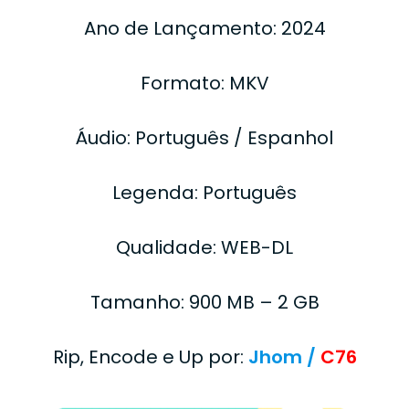
Ano de Lançamento: 2024
Formato: MKV
Áudio: Português / Espanhol
Legenda: Português
Qualidade: WEB-DL
Tamanho: 900 MB – 2 GB
Rip, Encode e Up por:
Jhom /
C76