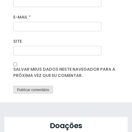
E-MAIL
*
SITE
SALVAR MEUS DADOS NESTE NAVEGADOR PARA A
PRÓXIMA VEZ QUE EU COMENTAR.
Doações