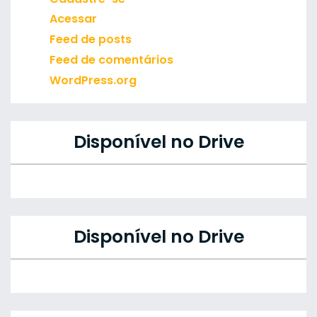
Acessar
Feed de posts
Feed de comentários
WordPress.org
Disponível no Drive
Disponível no Drive