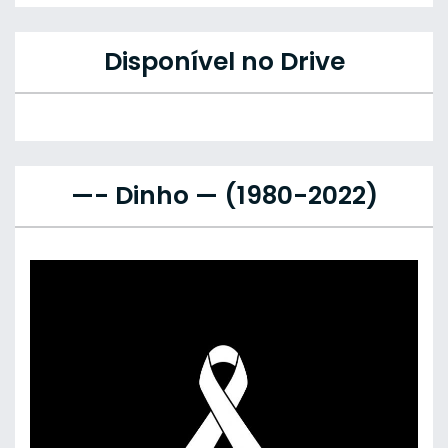
Disponível no Drive
—- Dinho — (1980-2022)