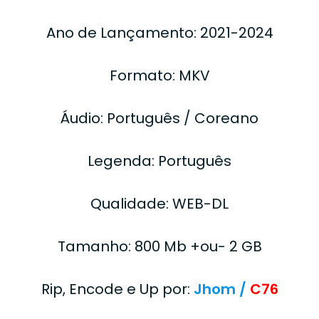
Ano de Lançamento: 2021-2024
Formato: MKV
Áudio: Português / Coreano
Legenda: Português
Qualidade: WEB-DL
Tamanho: 800 Mb +ou- 2 GB
Rip, Encode e Up por:
Jhom /
C76