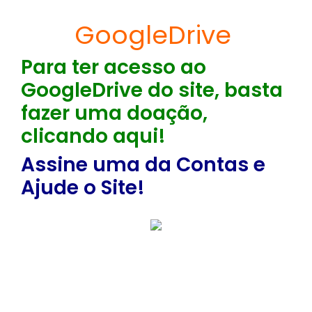
GoogleDrive
Para ter acesso ao
GoogleDrive do site, basta
fazer uma doação,
clicando aqui!
Assine uma da Contas e
Ajude o Site!