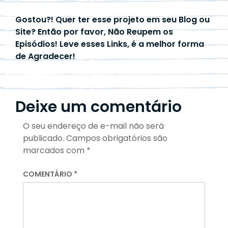
Gostou?! Quer ter esse projeto em seu Blog ou
Site? Então por favor, Não Reupem os
Episódios! Leve esses Links, é a melhor forma
de Agradecer!
Deixe um comentário
O seu endereço de e-mail não será
publicado.
Campos obrigatórios são
marcados com
*
COMENTÁRIO
*