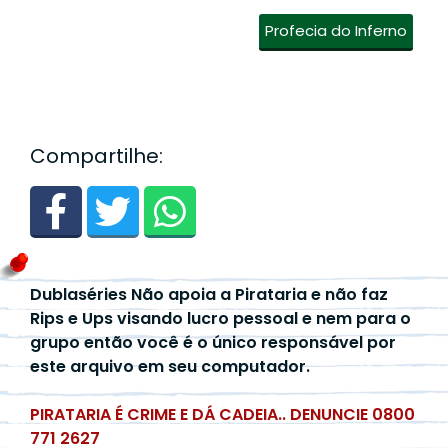
Profecia do Inferno
Compartilhe:
Dublaséries Não apoia a Pirataria e não faz
Rips e Ups visando lucro pessoal e nem para o
grupo então você é o único responsável por
este arquivo em seu computador.
PIRATARIA É CRIME E DÁ CADEIA.. DENUNCIE 0800
771 2627