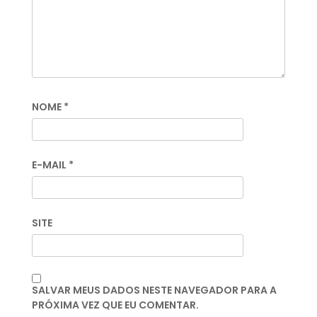
NOME
*
E-MAIL
*
SITE
SALVAR MEUS DADOS NESTE NAVEGADOR PARA A
PRÓXIMA VEZ QUE EU COMENTAR.