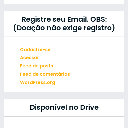
Registre seu Email. OBS:
(Doação não exige registro)
Cadastre-se
Acessar
Feed de posts
Feed de comentários
WordPress.org
Disponível no Drive