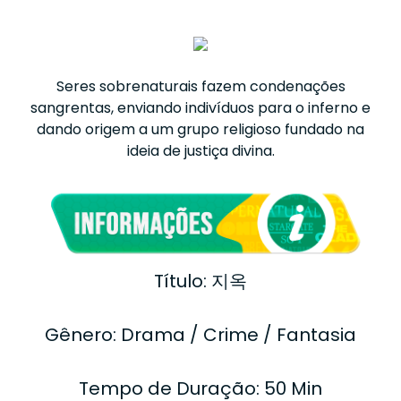
Seres sobrenaturais fazem condenações
sangrentas, enviando indivíduos para o inferno e
dando origem a um grupo religioso fundado na
ideia de justiça divina.
Título: 지옥
Gênero: Drama / Crime / Fantasia
Tempo de Duração: 50 Min