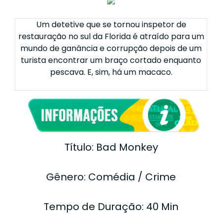
Um detetive que se tornou inspetor de
restauração no sul da Florida é atraído para um
mundo de ganância e corrupção depois de um
turista encontrar um braço cortado enquanto
pescava. E, sim, há um macaco.
Título: Bad Monkey
Gênero: Comédia / Crime
Tempo de Duração: 40 Min