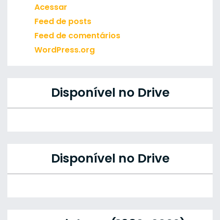
Acessar
Feed de posts
Feed de comentários
WordPress.org
Disponível no Drive
Disponível no Drive