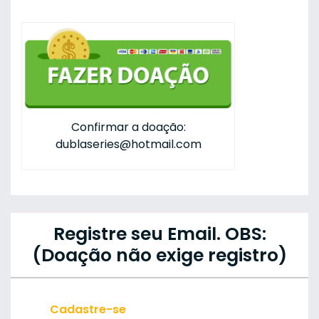
Confirmar a doação:
dublaseries@hotmail.com
Registre seu Email. OBS:
(Doação não exige registro)
Cadastre-se