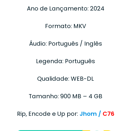
Ano de Lançamento: 2024
Formato: MKV
Áudio: Português / Inglês
Legenda: Português
Qualidade: WEB-DL
Tamanho: 900 MB – 4 GB
Rip, Encode e Up por:
Jhom /
C76