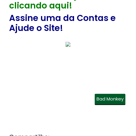
clicando aqui!
Assine uma da Contas e
Ajude o Site!
Bad Monkey