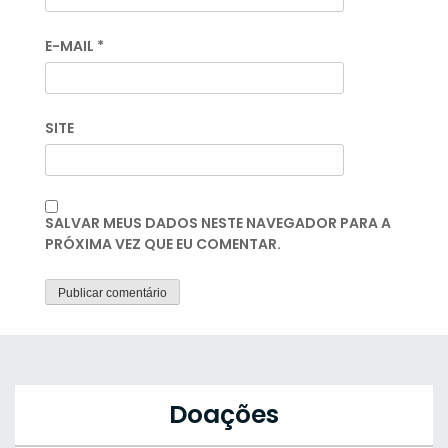
E-MAIL
*
SITE
SALVAR MEUS DADOS NESTE NAVEGADOR PARA A
PRÓXIMA VEZ QUE EU COMENTAR.
Doações