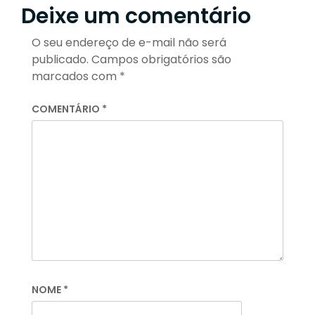
Deixe um comentário
O seu endereço de e-mail não será
publicado.
Campos obrigatórios são
marcados com
*
COMENTÁRIO
*
NOME
*