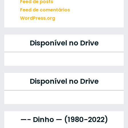
Feed de posts
Feed de comentários
WordPress.org
Disponível no Drive
Disponível no Drive
—- Dinho — (1980-2022)