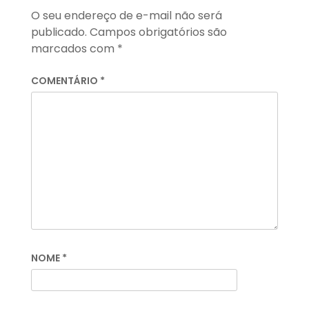
O seu endereço de e-mail não será
publicado.
Campos obrigatórios são
marcados com
*
COMENTÁRIO
*
NOME
*