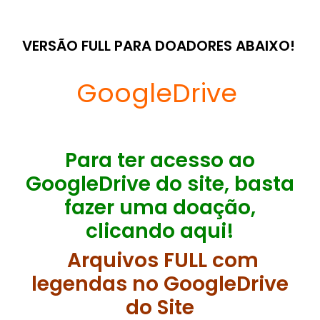
VERSÃO FULL PARA DOADORES ABAIXO!
GoogleDrive
Para ter acesso ao
GoogleDrive do site, basta
fazer uma doação,
clicando aqui!
Arquivos FULL com
legendas no GoogleDrive
do Site