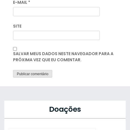
E-MAIL
*
SITE
SALVAR MEUS DADOS NESTE NAVEGADOR PARA A
PRÓXIMA VEZ QUE EU COMENTAR.
Doações