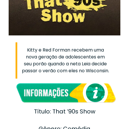
Kitty e Red Forman recebem uma
nova geração de adolescentes em
seu porão quando a neta Leia decide
passar o verão com eles no Wisconsin.
Título: That ’90s Show
Gênero: Comédia