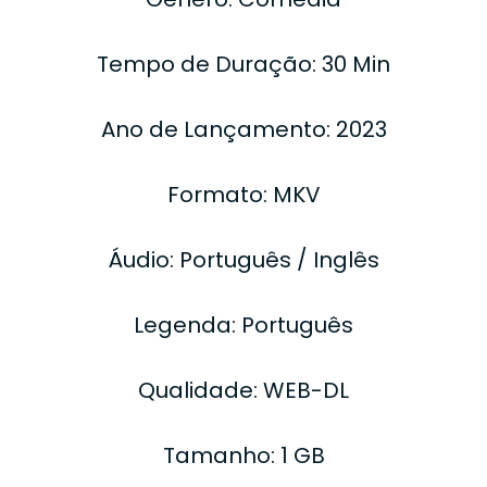
Tempo de Duração: 30 Min
Ano de Lançamento: 2023
Formato: MKV
Áudio: Português / Inglês
Legenda: Português
Qualidade: WEB-DL
Tamanho: 1 GB