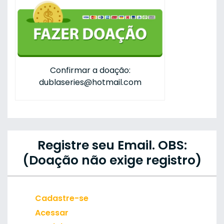
Confirmar a doação:
dublaseries@hotmail.com
Registre seu Email. OBS:
(Doação não exige registro)
Cadastre-se
Acessar