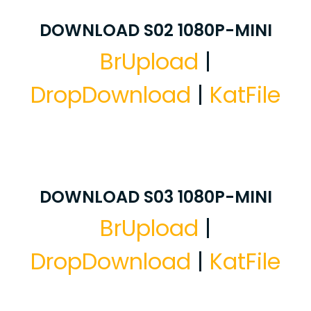
DOWNLOAD S02 1080P-MINI
BrUpload
|
DropDownload
|
KatFile
DOWNLOAD S03 1080P-MINI
BrUpload
|
DropDownload
|
KatFile