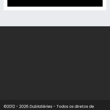
©2012 - 2026 DublaSéries - Todos os diretos de