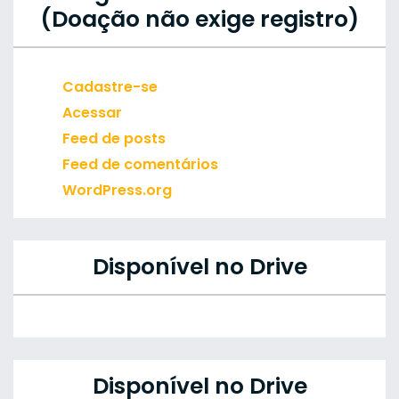
(Doação não exige registro)
Cadastre-se
Acessar
Feed de posts
Feed de comentários
WordPress.org
Disponível no Drive
Disponível no Drive