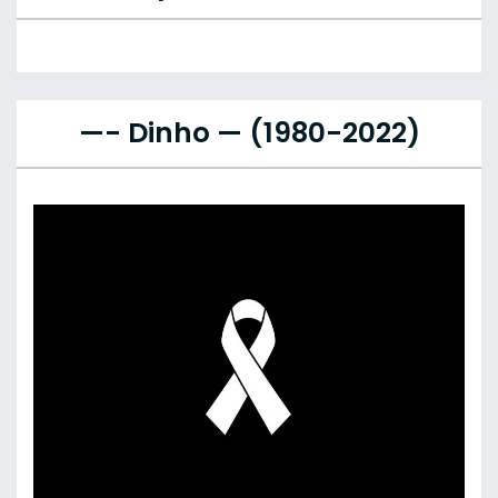
—- Dinho — (1980-2022)