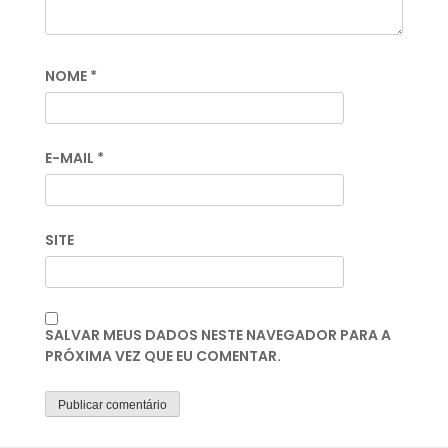
NOME
*
E-MAIL
*
SITE
SALVAR MEUS DADOS NESTE NAVEGADOR PARA A
PRÓXIMA VEZ QUE EU COMENTAR.