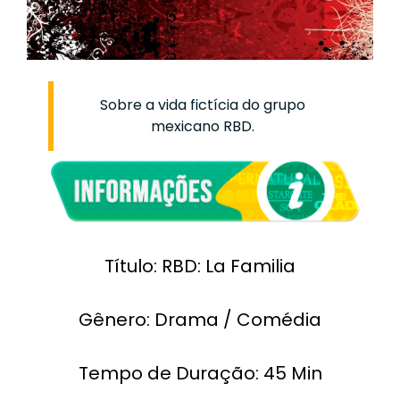
Sobre a vida fictícia do grupo
mexicano RBD.
Título: RBD: La Familia
Gênero: Drama / Comédia
Tempo de Duração: 45 Min