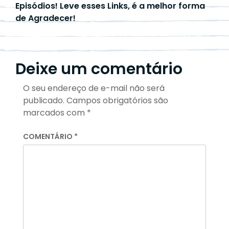
Episódios! Leve esses Links, é a melhor forma
de Agradecer!
Deixe um comentário
O seu endereço de e-mail não será
publicado.
Campos obrigatórios são
marcados com
*
COMENTÁRIO
*