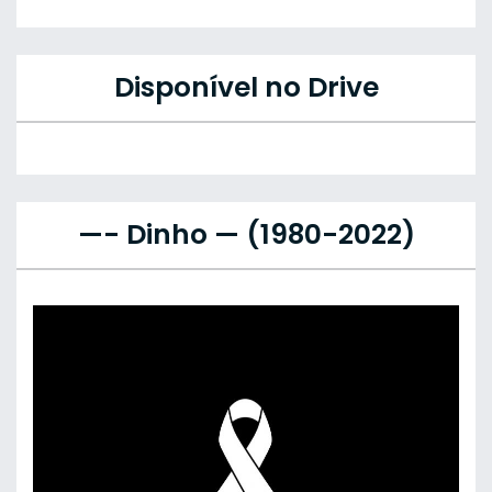
Disponível no Drive
—- Dinho — (1980-2022)