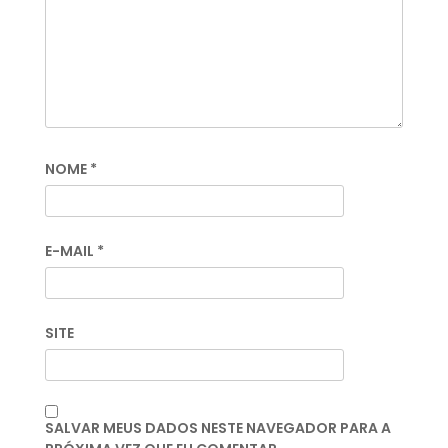
NOME
*
E-MAIL
*
SITE
SALVAR MEUS DADOS NESTE NAVEGADOR PARA A