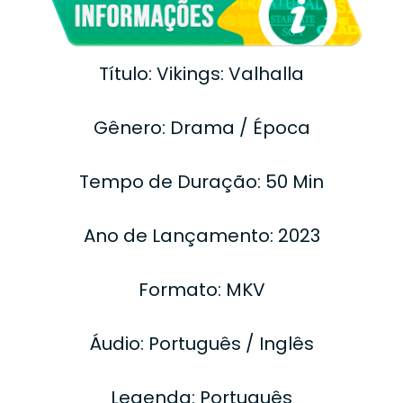
Título: Vikings: Valhalla
Gênero: Drama / Época
Tempo de Duração: 50 Min
Ano de Lançamento: 2023
Formato: MKV
Áudio: Português / Inglês
Legenda: Português