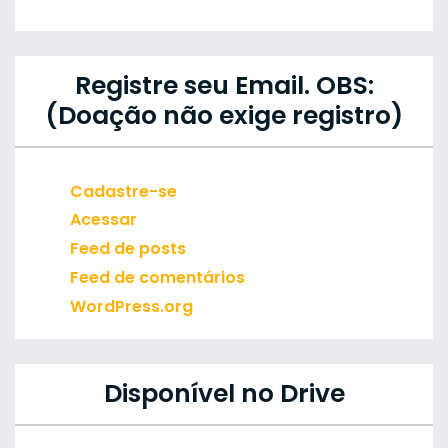
Registre seu Email. OBS:
(Doação não exige registro)
Cadastre-se
Acessar
Feed de posts
Feed de comentários
WordPress.org
Disponível no Drive