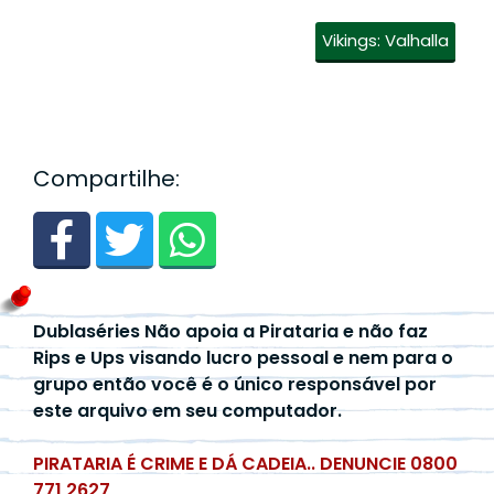
Vikings: Valhalla
Compartilhe:
Dublaséries Não apoia a Pirataria e não faz
Rips e Ups visando lucro pessoal e nem para o
grupo então você é o único responsável por
este arquivo em seu computador.
PIRATARIA É CRIME E DÁ CADEIA.. DENUNCIE 0800
771 2627