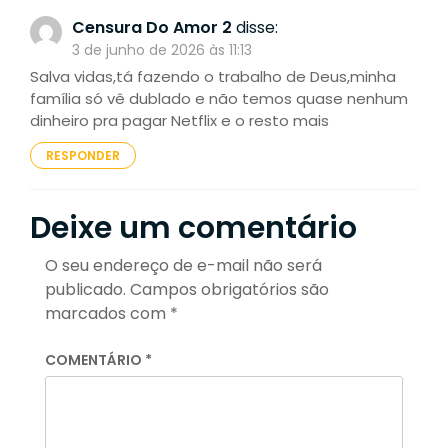
Censura Do Amor 2
disse:
3 de junho de 2026 às 11:13
Salva vidas,tá fazendo o trabalho de Deus,minha
família só vê dublado e não temos quase nenhum
dinheiro pra pagar Netflix e o resto mais
RESPONDER
Deixe um comentário
O seu endereço de e-mail não será
publicado.
Campos obrigatórios são
marcados com
*
COMENTÁRIO
*