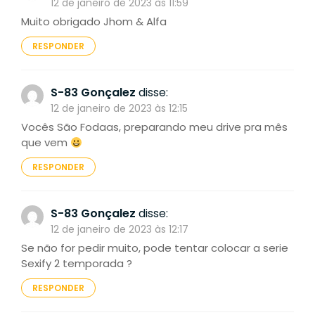
12 de janeiro de 2023 às 11:59
Muito obrigado Jhom & Alfa
RESPONDER
S-83 Gonçalez
disse:
12 de janeiro de 2023 às 12:15
Vocês São Fodaas, preparando meu drive pra mês
que vem
RESPONDER
S-83 Gonçalez
disse:
12 de janeiro de 2023 às 12:17
Se não for pedir muito, pode tentar colocar a serie
Sexify 2 temporada ?
RESPONDER