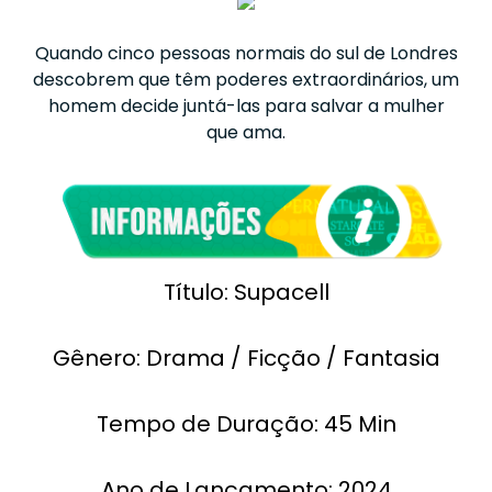
Quando cinco pessoas normais do sul de Londres
descobrem que têm poderes extraordinários, um
homem decide juntá-las para salvar a mulher
que ama.
Título: Supacell
Gênero: Drama / Ficção / Fantasia
Tempo de Duração: 45 Min
Ano de Lançamento: 2024