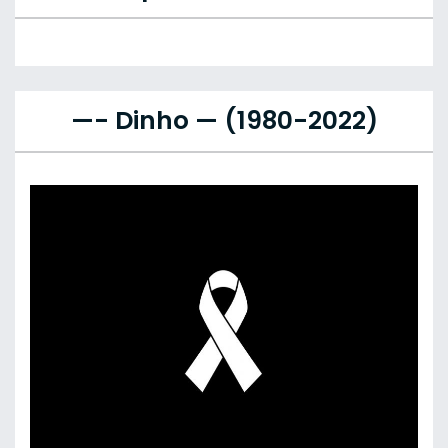
—- Dinho — (1980-2022)