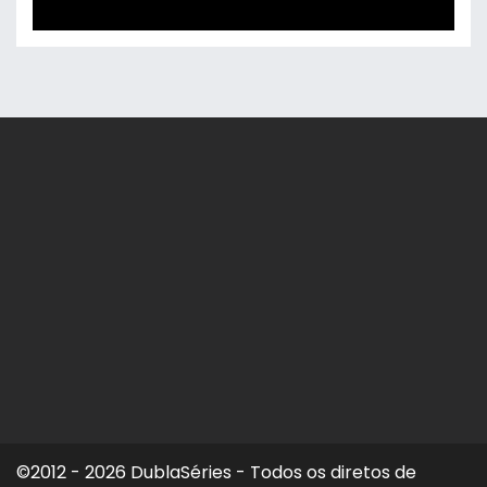
©2012 - 2026 DublaSéries - Todos os diretos de