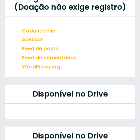
(Doação não exige registro)
Cadastre-se
Acessar
Feed de posts
Feed de comentários
WordPress.org
Disponível no Drive
Disponível no Drive