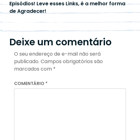
Episódios! Leve esses Links, é a melhor forma
de Agradecer!
Deixe um comentário
O seu endereço de e-mail não será
publicado.
Campos obrigatórios são
marcados com
*
COMENTÁRIO
*