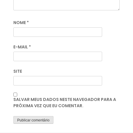
NOME
*
E-MAIL
*
SITE
SALVAR MEUS DADOS NESTE NAVEGADOR PARA A
PRÓXIMA VEZ QUE EU COMENTAR.