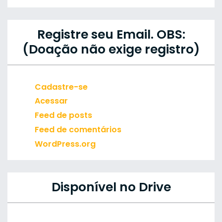
Registre seu Email. OBS:
(Doação não exige registro)
Cadastre-se
Acessar
Feed de posts
Feed de comentários
WordPress.org
Disponível no Drive