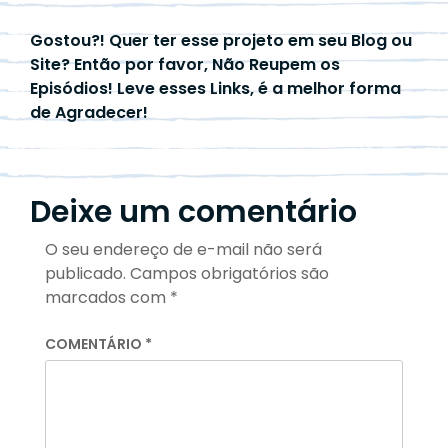
Gostou?! Quer ter esse projeto em seu Blog ou
Site? Então por favor, Não Reupem os
Episódios! Leve esses Links, é a melhor forma
de Agradecer!
Deixe um comentário
O seu endereço de e-mail não será
publicado.
Campos obrigatórios são
marcados com
*
COMENTÁRIO
*