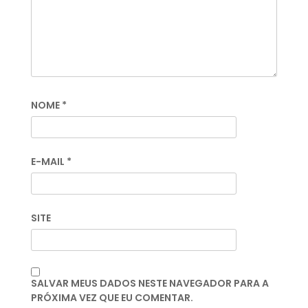
NOME
*
E-MAIL
*
SITE
SALVAR MEUS DADOS NESTE NAVEGADOR PARA A
PRÓXIMA VEZ QUE EU COMENTAR.