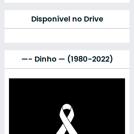
Disponível no Drive
—- Dinho — (1980-2022)