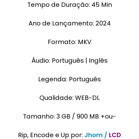
Tempo de Duração: 45 Min
Ano de Lançamento: 2024
Formato: MKV
Áudio: Português | Inglês
Legenda: Português
Qualidade: WEB-DL
Tamanho: 3 GB / 900 MB +ou-
Rip, Encode e Up por:
Jhom /
LCD