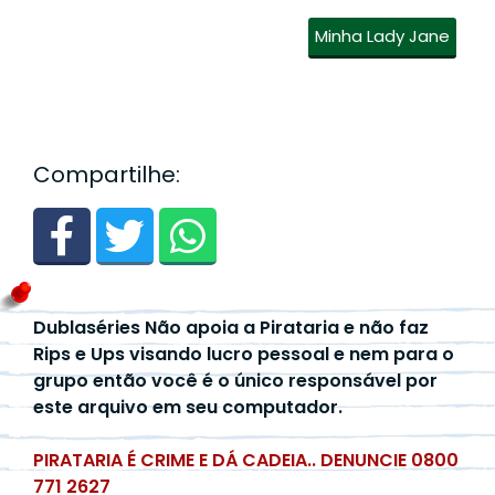
Minha Lady Jane
Compartilhe:
Dublaséries Não apoia a Pirataria e não faz
Rips e Ups visando lucro pessoal e nem para o
grupo então você é o único responsável por
este arquivo em seu computador.
PIRATARIA É CRIME E DÁ CADEIA.. DENUNCIE 0800
771 2627