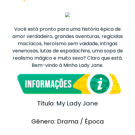
Você está pronto para uma história épica de
amor verdadeiro, grandes aventuras, regicidas
macíacos, heroísmo sem vaidade, intrigas
venenosas, lutas de espadachins, uma sopa de
realismo mágico e muito sexo? Claro que está.
Bem-vindo à Minha Lady Jane.
Título:
My Lady Jane
Gênero: Drama / Época