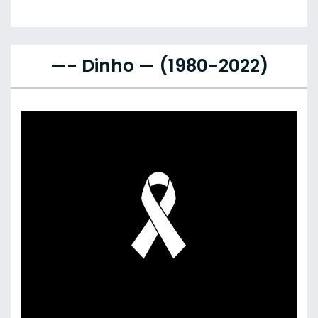
—- Dinho — (1980-2022)