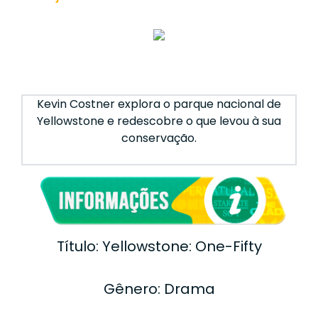
Kevin Costner explora o parque nacional de
Yellowstone e redescobre o que levou à sua
conservação.
Título: Yellowstone: One-Fifty
Gênero: Drama