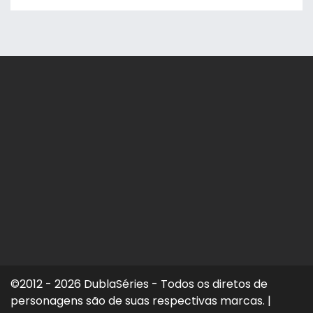
©2012 - 2026 DublaSéries - Todos os diretos de
personagens são de suas respectivas marcas.
|