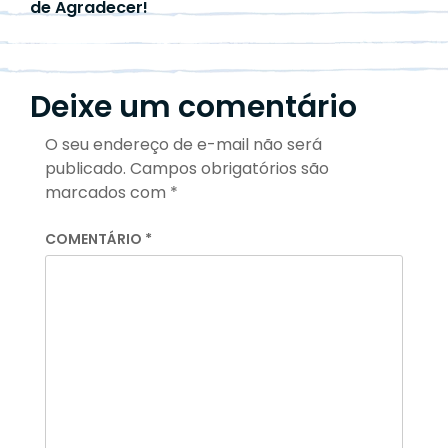
de Agradecer!
Deixe um comentário
O seu endereço de e-mail não será
publicado.
Campos obrigatórios são
marcados com
*
COMENTÁRIO
*