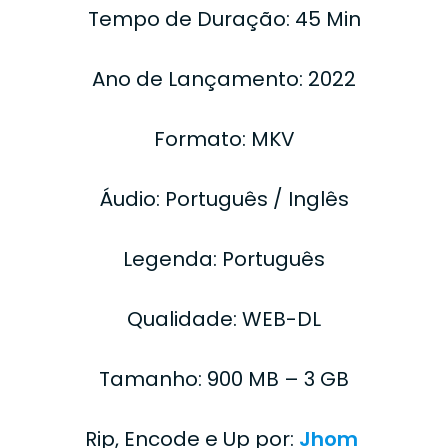
Tempo de Duração: 45 Min
Ano de Lançamento: 2022
Formato: MKV
Áudio: Português / Inglês
Legenda: Português
Qualidade: WEB-DL
Tamanho: 900 MB – 3 GB
Rip, Encode e Up por:
Jhom