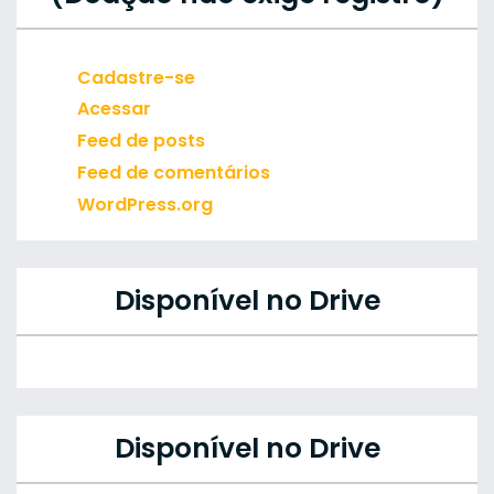
Cadastre-se
Acessar
Feed de posts
Feed de comentários
WordPress.org
Disponível no Drive
Disponível no Drive