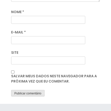
NOME
*
E-MAIL
*
SITE
SALVAR MEUS DADOS NESTE NAVEGADOR PARA A
PRÓXIMA VEZ QUE EU COMENTAR.