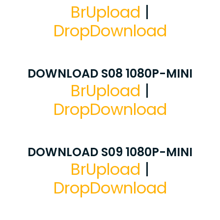
BrUpload
|
DropDownload
DOWNLOAD S08 1080P-MINI
BrUpload
|
DropDownload
DOWNLOAD S09 1080P-MINI
BrUpload
|
DropDownload