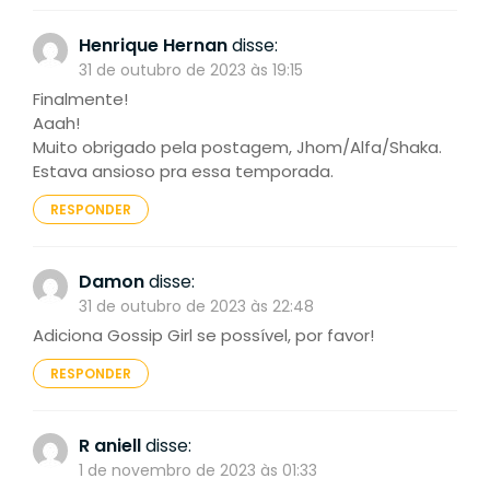
Henrique Hernan
disse:
31 de outubro de 2023 às 19:15
Finalmente!
Aaah!
Muito obrigado pela postagem, Jhom/Alfa/Shaka.
Estava ansioso pra essa temporada.
RESPONDER
Damon
disse:
31 de outubro de 2023 às 22:48
Adiciona Gossip Girl se possível, por favor!
RESPONDER
R aniell
disse:
1 de novembro de 2023 às 01:33