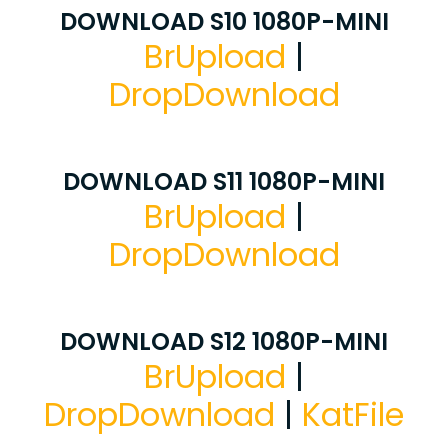
DOWNLOAD S10 1080P-MINI
BrUpload
|
DropDownload
DOWNLOAD S11 1080P-MINI
BrUpload
|
DropDownload
DOWNLOAD S12 1080P-MINI
BrUpload
|
DropDownload
|
KatFile