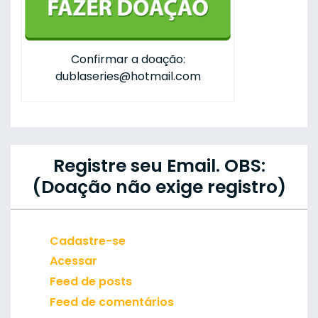
Confirmar a doação:
dublaseries@hotmail.com
Registre seu Email. OBS:
(Doação não exige registro)
Cadastre-se
Acessar
Feed de posts
Feed de comentários