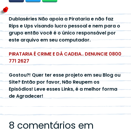
Dublaséries Não apoia a Pirataria e não faz
Rips e Ups visando lucro pessoal e nem para o
grupo então você é o único responsável por
este arquivo em seu computador.
PIRATARIA É CRIME E DÁ CADEIA.. DENUNCIE 0800
771 2627
Gostou?! Quer ter esse projeto em seu Blog ou
Site? Então por favor, Não Reupem os
Episódios! Leve esses Links, é a melhor forma
de Agradecer!
8 comentários em