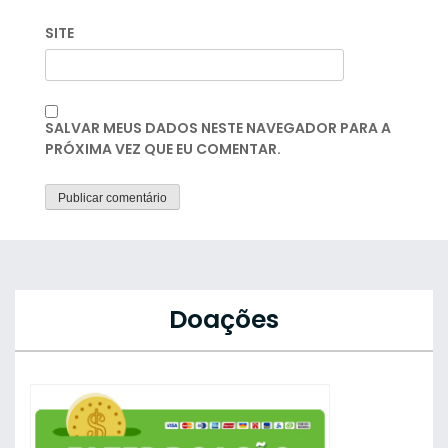
SITE
SALVAR MEUS DADOS NESTE NAVEGADOR PARA A
PRÓXIMA VEZ QUE EU COMENTAR.
Doações