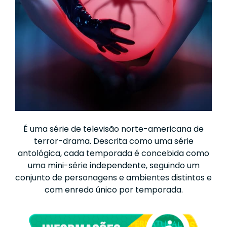
É uma série de televisão norte-americana de
terror-drama. Descrita como uma série
antológica, cada temporada é concebida como
uma mini-série independente, seguindo um
conjunto de personagens e ambientes distintos e
com enredo único por temporada.