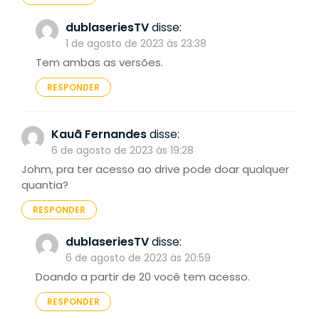
dublaseriesTV
disse:
1 de agosto de 2023 às 23:38
Tem ambas as versões.
RESPONDER
Kauã Fernandes
disse:
6 de agosto de 2023 às 19:28
Johm, pra ter acesso ao drive pode doar qualquer
quantia?
RESPONDER
dublaseriesTV
disse:
6 de agosto de 2023 às 20:59
Doando a partir de 20 você tem acesso.
RESPONDER