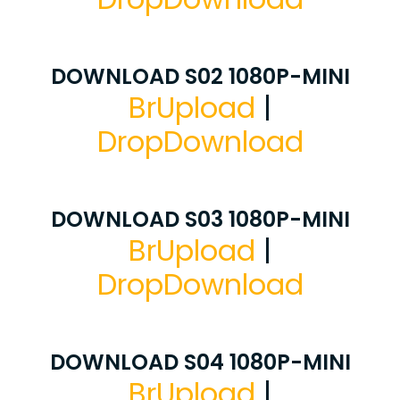
DOWNLOAD S02 1080P-MINI
BrUpload
|
DropDownload
DOWNLOAD S03 1080P-MINI
BrUpload
|
DropDownload
DOWNLOAD S04 1080P-MINI
BrUpload
|