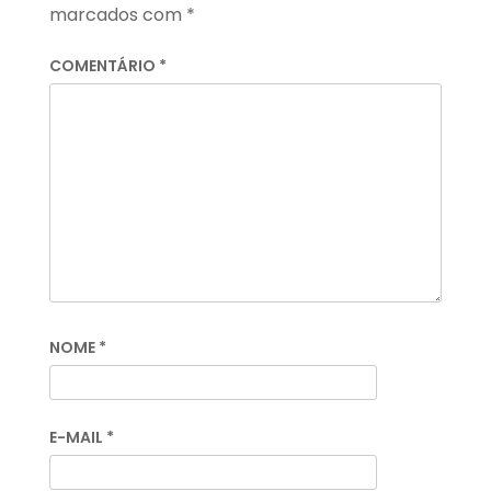
marcados com
*
COMENTÁRIO
*
NOME
*
E-MAIL
*