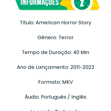
Título: American Horror Story
Gênero: Terror
Tempo de Duração: 40 Min
Ano de Lançamento: 2011-2023
Formato: MKV
Áudio: Português / Inglês