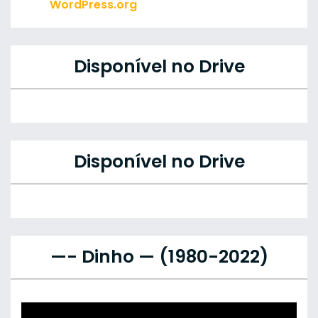
WordPress.org
Disponível no Drive
Disponível no Drive
—- Dinho — (1980-2022)