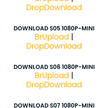
DropDownload
DOWNLOAD S05 1080P-MINI
BrUpload
|
DropDownload
DOWNLOAD S06 1080P-MINI
BrUpload
|
DropDownload
DOWNLOAD S07 1080P-MINI