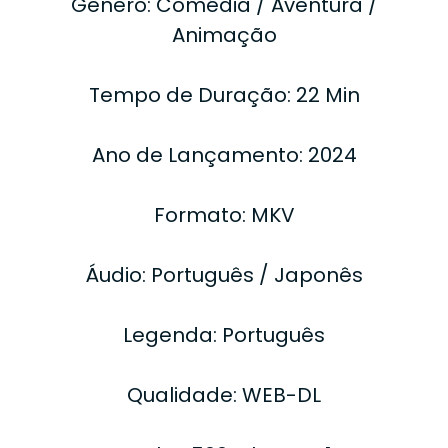
Gênero: Comédia / Aventura /
Animação
Tempo de Duração: 22 Min
Ano de Lançamento: 2024
Formato: MKV
Áudio: Português / Japonês
Legenda: Português
Qualidade: WEB-DL