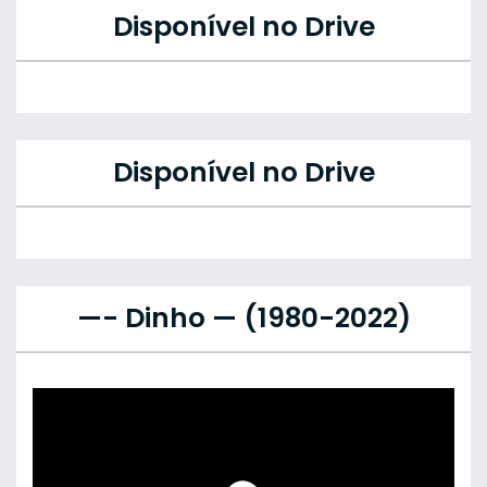
Disponível no Drive
Disponível no Drive
—- Dinho — (1980-2022)