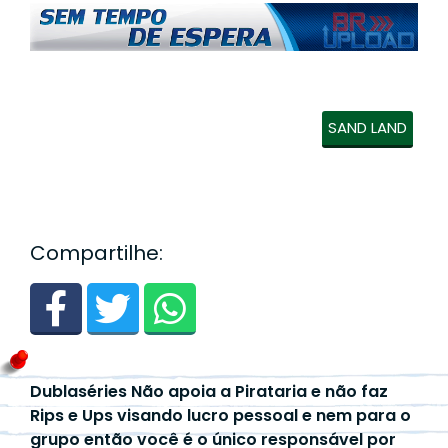
SAND LAND
Compartilhe:
Dublaséries Não apoia a Pirataria e não faz
Rips e Ups visando lucro pessoal e nem para o
grupo então você é o único responsável por