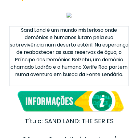
Sand Land é um mundo misterioso onde
demónios e humanos lutam pela sua
sobrevivência num deserto estéril. Na esperança
de reabastecer as suas reservas de água, o
Príncipe dos Demónios Belzebu, um demónio
chamado Ladrão e o humano Xerife Rao partem
numa aventura em busca da Fonte Lendária.
Título: SAND LAND: THE SERIES