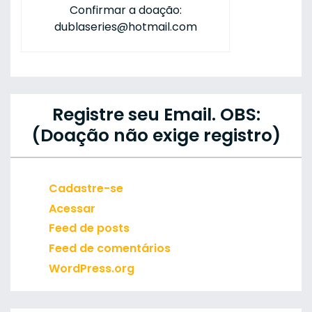
Confirmar a doação:
dublaseries@hotmail.com
Registre seu Email. OBS:
(Doação não exige registro)
Cadastre-se
Acessar
Feed de posts
Feed de comentários
WordPress.org