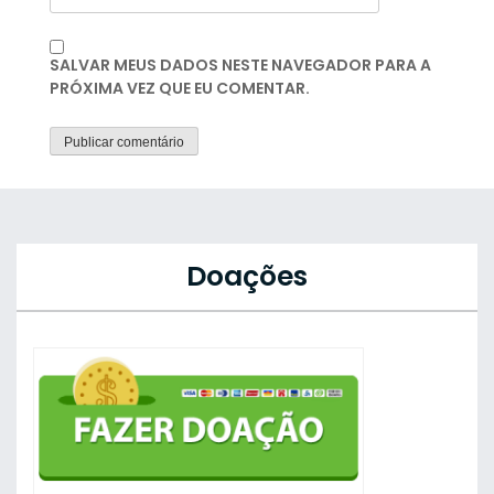
SALVAR MEUS DADOS NESTE NAVEGADOR PARA A
PRÓXIMA VEZ QUE EU COMENTAR.
Doações