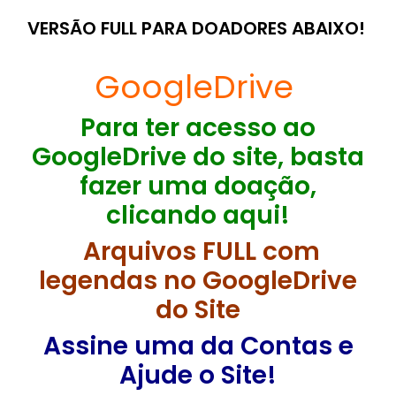
VERSÃO FULL PARA DOADORES ABAIXO!
GoogleDrive
Para ter acesso ao
GoogleDrive do site, basta
fazer uma doação,
clicando aqui!
Arquivos FULL com
legendas no GoogleDrive
do Site
Assine uma da Contas e
Ajude o Site!