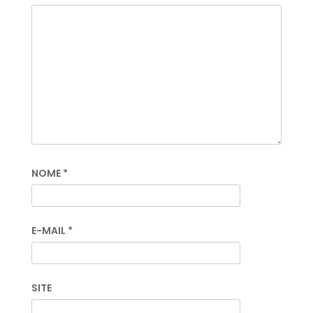
NOME
*
E-MAIL
*
SITE