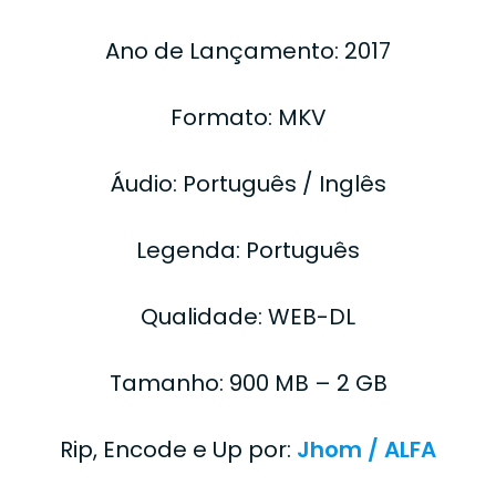
Ano de Lançamento: 2017
Formato: MKV
Áudio: Português / Inglês
Legenda: Português
Qualidade: WEB-DL
Tamanho: 900 MB – 2 GB
Rip, Encode e Up por:
Jhom /
ALFA