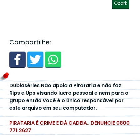
Ozark
Compartilhe:
Dublaséries Não apoia a Pirataria e não faz
Rips e Ups visando lucro pessoal e nem para o
grupo então você é o único responsável por
este arquivo em seu computador.
PIRATARIA É CRIME E DÁ CADEIA.. DENUNCIE 0800
771 2627