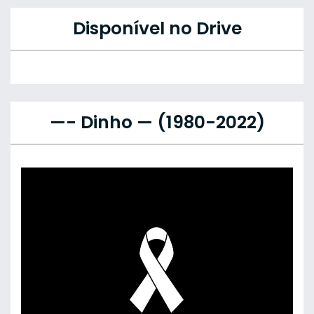
Disponível no Drive
—- Dinho — (1980-2022)