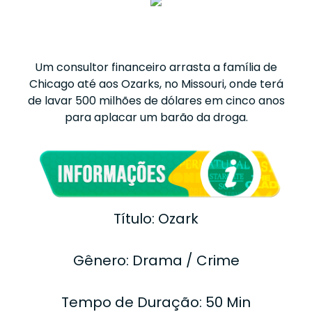
Um consultor financeiro arrasta a família de
Chicago até aos Ozarks, no Missouri, onde terá
de lavar 500 milhões de dólares em cinco anos
para aplacar um barão da droga.
Título: Ozark
Gênero: Drama / Crime
Tempo de Duração: 50 Min