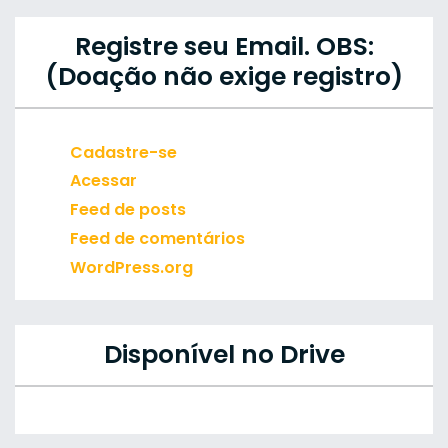
Registre seu Email. OBS:
(Doação não exige registro)
Cadastre-se
Acessar
Feed de posts
Feed de comentários
WordPress.org
Disponível no Drive