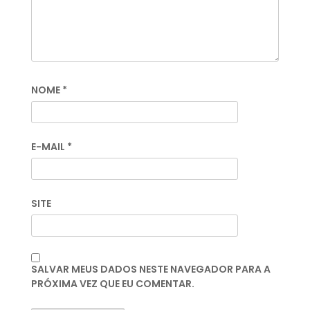
NOME
*
E-MAIL
*
SITE
SALVAR MEUS DADOS NESTE NAVEGADOR PARA A
PRÓXIMA VEZ QUE EU COMENTAR.