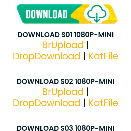
DOWNLOAD S01 1080P-MINI
BrUpload
|
DropDownload
|
KatFile
DOWNLOAD S02 1080P-MINI
BrUpload
|
DropDownload
|
KatFile
DOWNLOAD S03 1080P-MINI