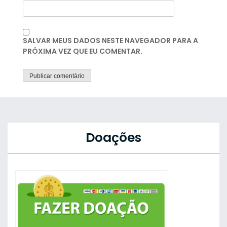
SALVAR MEUS DADOS NESTE NAVEGADOR PARA A
PRÓXIMA VEZ QUE EU COMENTAR.
Doações