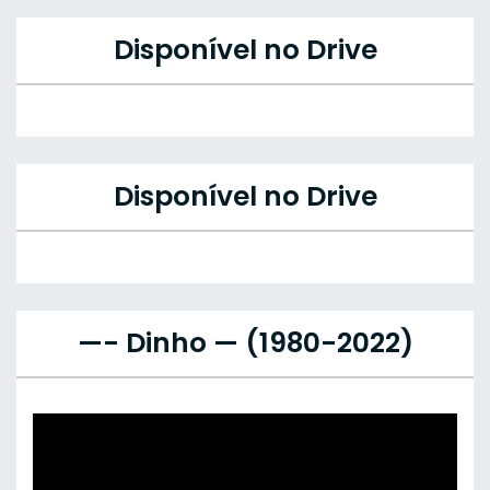
Disponível no Drive
Disponível no Drive
—- Dinho — (1980-2022)