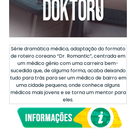
Série dramática médica, adaptação do formato
de roteiro coreano “Dr. Romantic”, centrada em
um médico gênio com uma carreira bem-
sucedida que, de alguma forma, acaba deixando
tudo para trás para ser um médico de bairro em
uma cidade pequena, onde conhece alguns
médicos mais jovens e se torna um mentor para
eles.