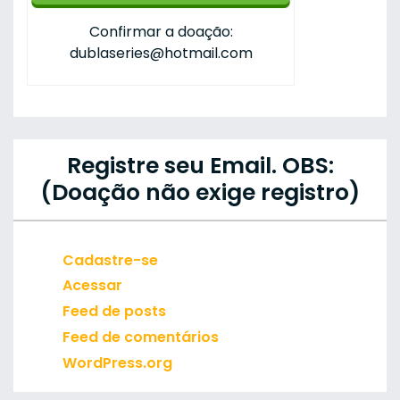
Confirmar a doação:
dublaseries@hotmail.com
Registre seu Email. OBS:
(Doação não exige registro)
Cadastre-se
Acessar
Feed de posts
Feed de comentários
WordPress.org