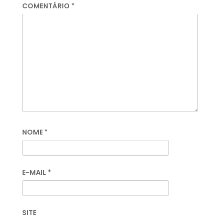
COMENTÁRIO
*
NOME
*
E-MAIL
*
SITE