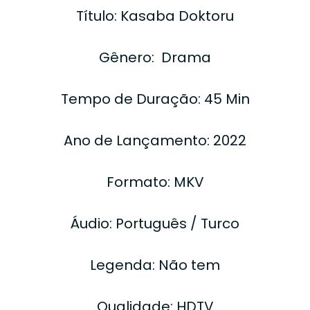
Título: Kasaba Doktoru
Gênero: Drama
Tempo de Duração: 45 Min
Ano de Lançamento: 2022
Formato: MKV
Áudio: Português / Turco
Legenda: Não tem
Qualidade: HDTV