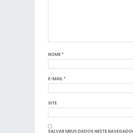
NOME
*
E-MAIL
*
SITE
SALVAR MEUS DADOS NESTE NAVEGADOR