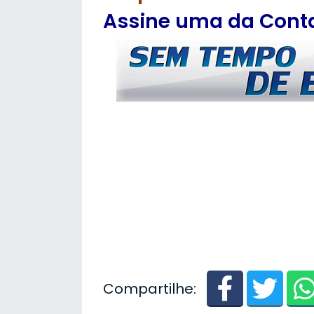
Assine uma da Contas
Compartilhe: