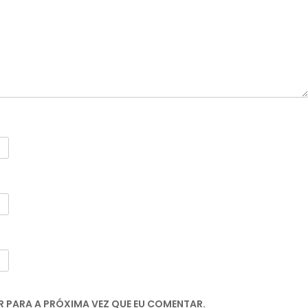
 PARA A PRÓXIMA VEZ QUE EU COMENTAR.