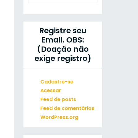
Registre seu
Email. OBS:
(Doação não
exige registro)
Cadastre-se
Acessar
Feed de posts
Feed de comentários
WordPress.org