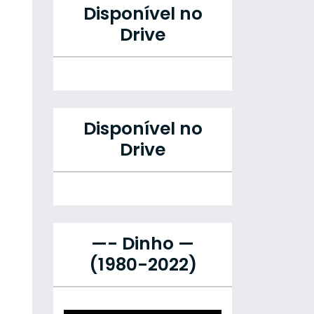
Disponível no
Drive
Disponível no
Drive
—- Dinho —
(1980-2022)