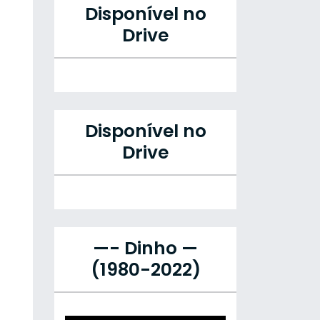
Disponível no
Drive
Disponível no
Drive
—- Dinho —
(1980-2022)