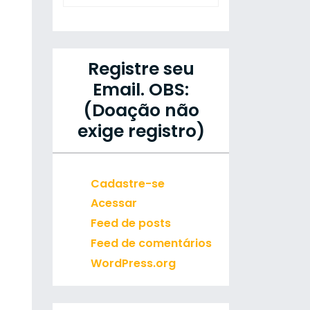
Registre seu
Email. OBS:
(Doação não
exige registro)
Cadastre-se
Acessar
Feed de posts
Feed de comentários
WordPress.org