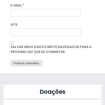
E-MAIL
*
SITE
SALVAR MEUS DADOS NESTE NAVEGADOR PARA A
PRÓXIMA VEZ QUE EU COMENTAR.
Doações