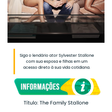
Siga o lendário ator Sylvester Stallone
com sua esposa e filhas em um
acesso direto à sua vida cotidiana.
Título: The Family Stallone