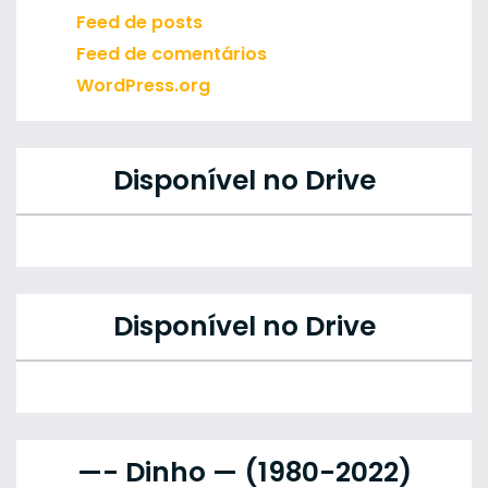
Feed de posts
Feed de comentários
WordPress.org
Disponível no Drive
Disponível no Drive
—- Dinho — (1980-2022)