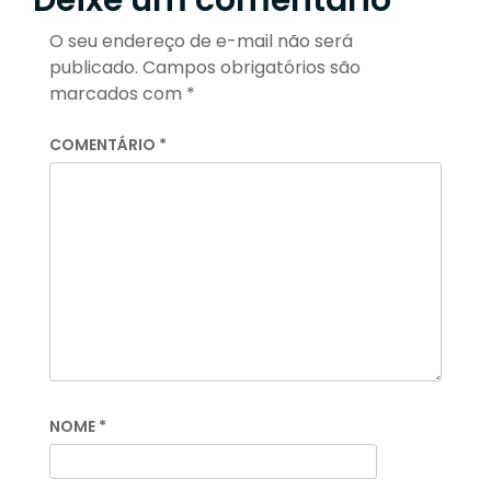
O seu endereço de e-mail não será
publicado.
Campos obrigatórios são
marcados com
*
COMENTÁRIO
*
NOME
*