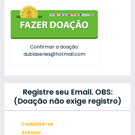
Confirmar a doação:
dublaseries@hotmail.com
Registre seu Email. OBS:
(Doação não exige registro)
Cadastre-se
Acessar