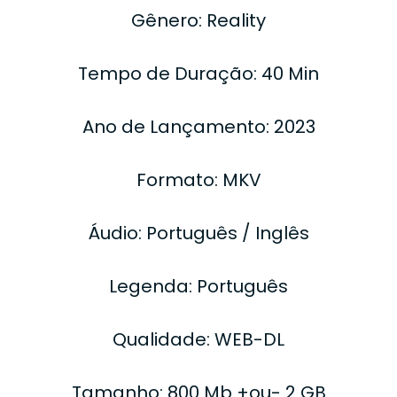
Gênero: Reality
Tempo de Duração: 40 Min
Ano de Lançamento: 2023
Formato: MKV
Áudio: Português / Inglês
Legenda: Português
Qualidade: WEB-DL
Tamanho: 800 Mb +ou- 2 GB