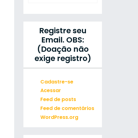
Registre seu
Email. OBS:
(Doação não
exige registro)
Cadastre-se
Acessar
Feed de posts
Feed de comentários
WordPress.org