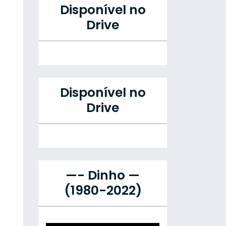
Disponível no
Drive
Disponível no
Drive
—- Dinho —
(1980-2022)