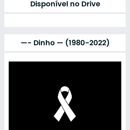
Disponível no Drive
—- Dinho — (1980-2022)