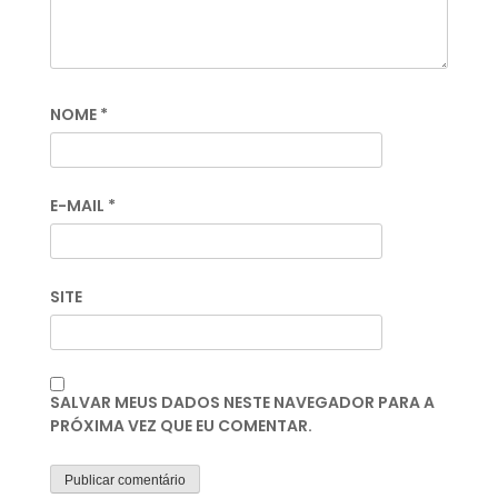
NOME
*
E-MAIL
*
SITE
SALVAR MEUS DADOS NESTE NAVEGADOR PARA A
PRÓXIMA VEZ QUE EU COMENTAR.