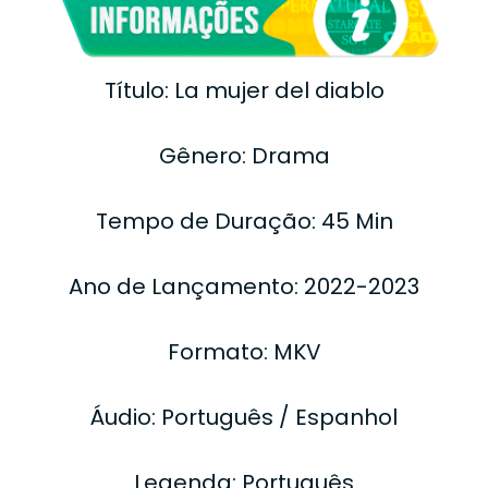
Título: La mujer del diablo
Gênero: Drama
Tempo de Duração: 45 Min
Ano de Lançamento: 2022-2023
Formato: MKV
Áudio: Português / Espanhol
Legenda: Português