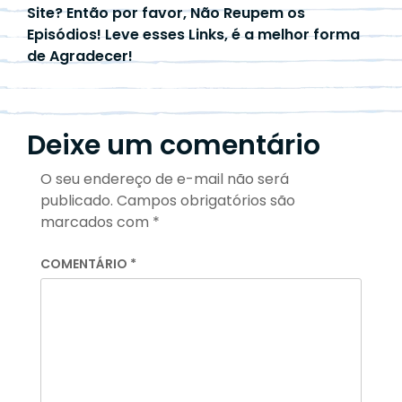
Site? Então por favor, Não Reupem os
Episódios! Leve esses Links, é a melhor forma
de Agradecer!
Deixe um comentário
O seu endereço de e-mail não será
publicado.
Campos obrigatórios são
marcados com
*
COMENTÁRIO
*