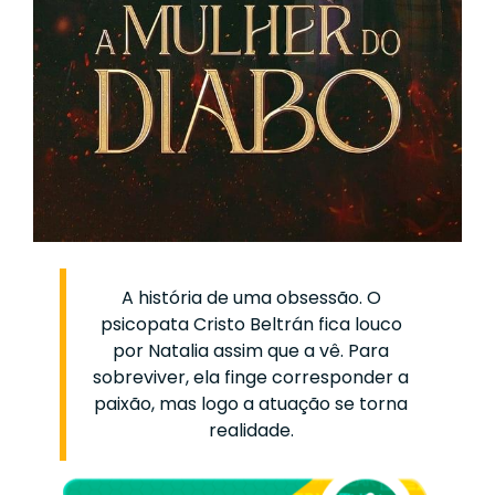
A história de uma obsessão. O
psicopata Cristo Beltrán fica louco
por Natalia assim que a vê. Para
sobreviver, ela finge corresponder a
paixão, mas logo a atuação se torna
realidade.