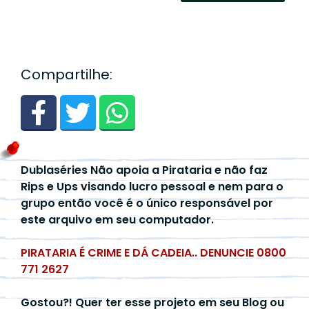
Compartilhe:
Dublaséries Não apoia a Pirataria e não faz
Rips e Ups visando lucro pessoal e nem para o
grupo então você é o único responsável por
este arquivo em seu computador.
PIRATARIA É CRIME E DÁ CADEIA.. DENUNCIE 0800
771 2627
Gostou?! Quer ter esse projeto em seu Blog ou