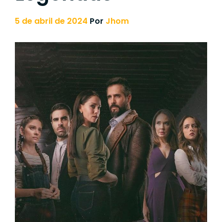
5 de abril de 2024
Por
Jhom