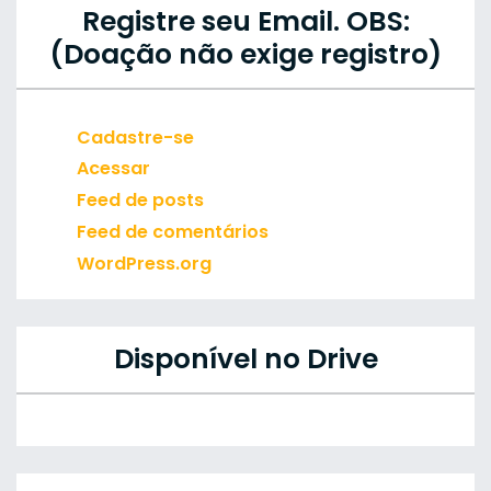
Registre seu Email. OBS:
(Doação não exige registro)
Cadastre-se
Acessar
Feed de posts
Feed de comentários
WordPress.org
Disponível no Drive