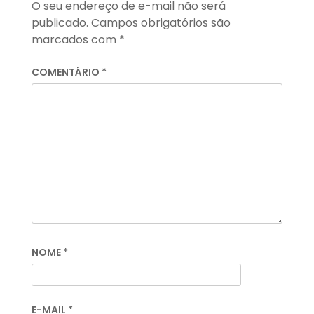
O seu endereço de e-mail não será
publicado.
Campos obrigatórios são
marcados com
*
COMENTÁRIO
*
NOME
*
E-MAIL
*