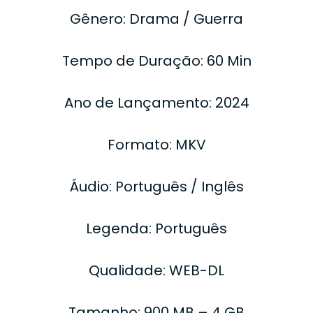
Gênero: Drama / Guerra
Tempo de Duração: 60 Min
Ano de Lançamento: 2024
Formato: MKV
Áudio: Português / Inglês
Legenda: Português
Qualidade: WEB-DL
Tamanho: 900 MB – 4 GB