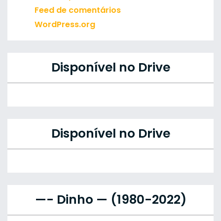
Feed de comentários
WordPress.org
Disponível no Drive
Disponível no Drive
—- Dinho — (1980-2022)