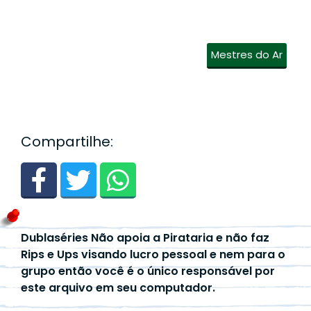
Mestres do Ar
Compartilhe:
Dublaséries Não apoia a Pirataria e não faz
Rips e Ups visando lucro pessoal e nem para o
grupo então você é o único responsável por
este arquivo em seu computador.