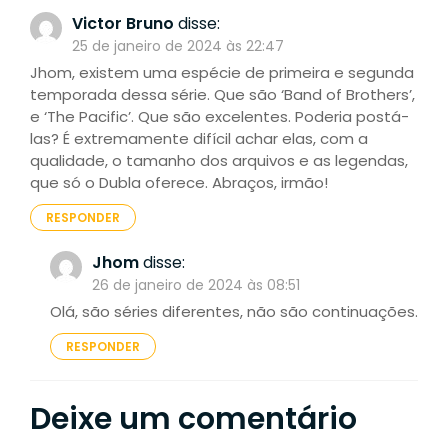
Victor Bruno
disse:
25 de janeiro de 2024 às 22:47
Jhom, existem uma espécie de primeira e segunda
temporada dessa série. Que são ‘Band of Brothers’,
e ‘The Pacific’. Que são excelentes. Poderia postá-
las? É extremamente difícil achar elas, com a
qualidade, o tamanho dos arquivos e as legendas,
que só o Dubla oferece. Abraços, irmão!
RESPONDER
Jhom
disse:
26 de janeiro de 2024 às 08:51
Olá, são séries diferentes, não são continuações.
RESPONDER
Deixe um comentário