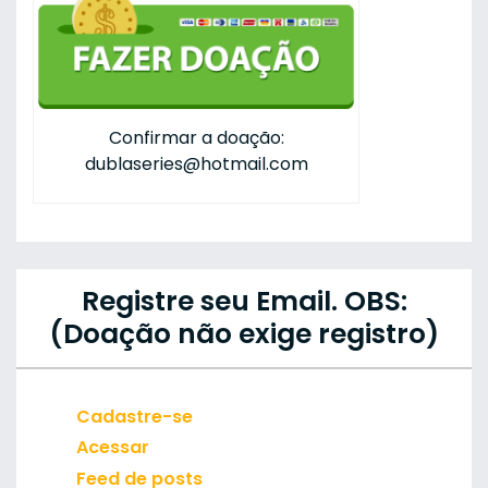
Confirmar a doação:
dublaseries@hotmail.com
Registre seu Email. OBS:
(Doação não exige registro)
Cadastre-se
Acessar
Feed de posts