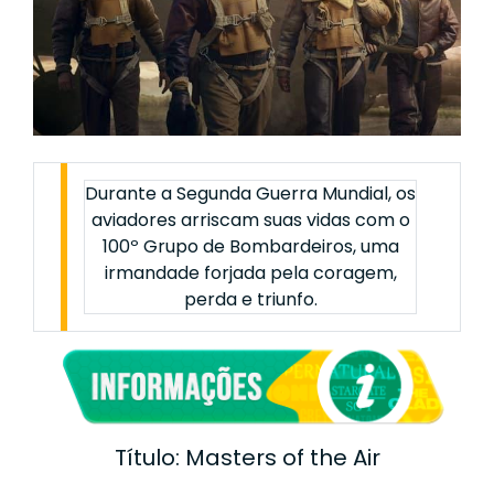
Durante a Segunda Guerra Mundial, os
aviadores arriscam suas vidas com o
100º Grupo de Bombardeiros, uma
irmandade forjada pela coragem,
perda e triunfo.
Título: Masters of the Air