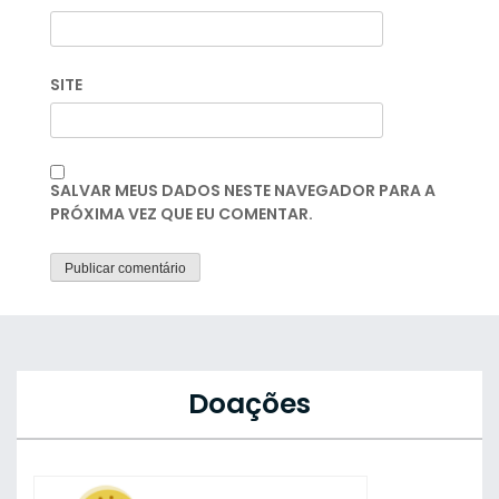
SITE
SALVAR MEUS DADOS NESTE NAVEGADOR PARA A
PRÓXIMA VEZ QUE EU COMENTAR.
Doações