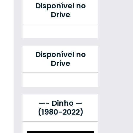
Disponível no
Drive
Disponível no
Drive
—- Dinho —
(1980-2022)