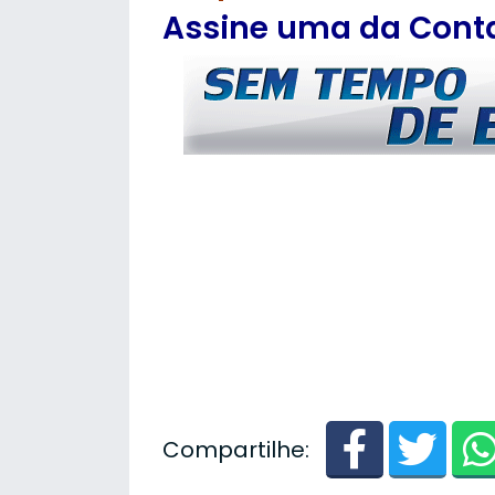
Assine uma da Contas
Compartilhe: