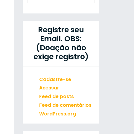
Registre seu
Email. OBS:
(Doação não
exige registro)
Cadastre-se
Acessar
Feed de posts
Feed de comentários
WordPress.org