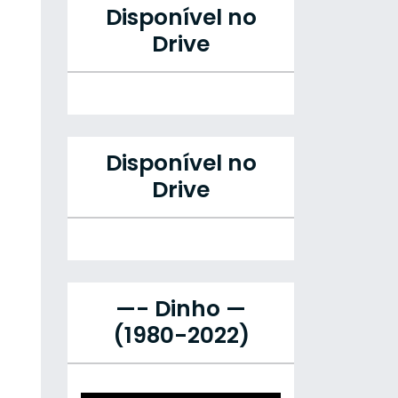
Disponível no
Drive
Disponível no
Drive
—- Dinho —
(1980-2022)