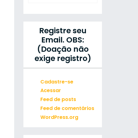
Registre seu
Email. OBS:
(Doação não
exige registro)
Cadastre-se
Acessar
Feed de posts
Feed de comentários
WordPress.org