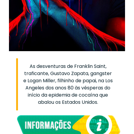
As desventuras de Franklin Saint,
traficante, Gustavo Zapata, gangster
e Logan Miller, filhinho de papai, na Los
Angeles dos anos 80 às vésperas do
início da epidemia de cocaína que
abalou os Estados Unidos.