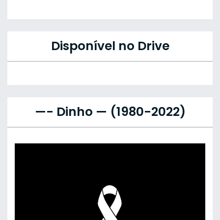
Disponível no Drive
—- Dinho — (1980-2022)