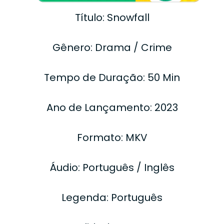
Título: Snowfall
Gênero: Drama / Crime
Tempo de Duração: 50 Min
Ano de Lançamento: 2023
Formato: MKV
Áudio: Português / Inglês
Legenda: Português