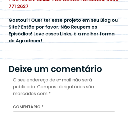
771 2627
Gostou?! Quer ter esse projeto em seu Blog ou
Site? Então por favor, Não Reupem os
Episódios! Leve esses Links, é a melhor forma
de Agradecer!
Deixe um comentário
O seu endereço de e-mail não será
publicado.
Campos obrigatórios são
marcados com
*
COMENTÁRIO
*