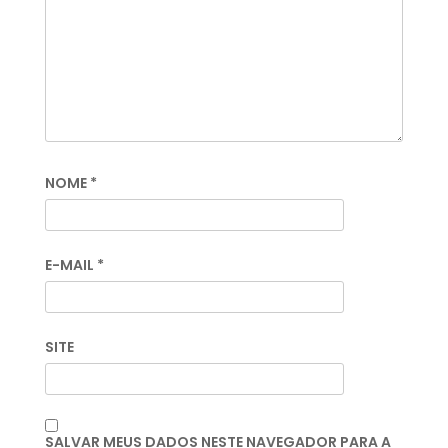
NOME
*
E-MAIL
*
SITE
SALVAR MEUS DADOS NESTE NAVEGADOR PARA A