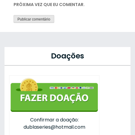
PRÓXIMA VEZ QUE EU COMENTAR.
Doações
Confirmar a doação:
dublaseries@hotmail.com