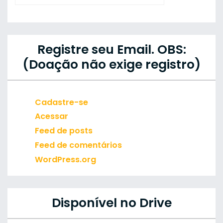
Registre seu Email. OBS:
(Doação não exige registro)
Cadastre-se
Acessar
Feed de posts
Feed de comentários
WordPress.org
Disponível no Drive