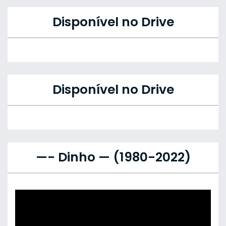
Disponível no Drive
Disponível no Drive
—- Dinho — (1980-2022)