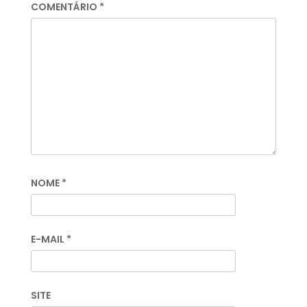
COMENTÁRIO
*
NOME
*
E-MAIL
*
SITE