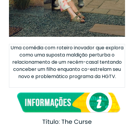
Uma comédia com roteiro inovador que explora
como uma suposta maldição perturba o
relacionamento de um recém-casal tentando
conceber um filho enquanto co-estrelam seu
novo e problemático programa da HGTV.
Título: The Curse