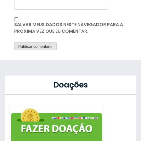
SALVAR MEUS DADOS NESTE NAVEGADOR PARA A
PRÓXIMA VEZ QUE EU COMENTAR.
Doações