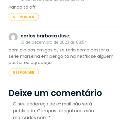
Panda tá off
RESPONDER
carlos barbosa
disse:
10 de dezembro de 2023 às 08:54
bom dia aos amigos ai, se teria como postar a
serie marselha em perigo ta na netflix se alguem
postar eu agradeço
RESPONDER
Deixe um comentário
O seu endereço de e-mail não será
publicado.
Campos obrigatórios são
marcados com
*