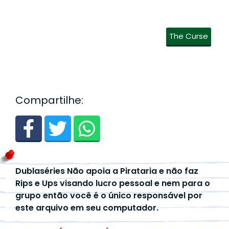
The Curse
Compartilhe:
Dublaséries Não apoia a Pirataria e não faz
Rips e Ups visando lucro pessoal e nem para o
grupo então você é o único responsável por
este arquivo em seu computador.