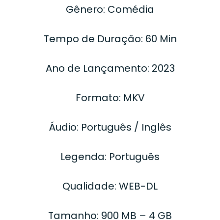
Gênero: Comédia
Tempo de Duração: 60 Min
Ano de Lançamento: 2023
Formato: MKV
Áudio: Português / Inglês
Legenda: Português
Qualidade: WEB-DL
Tamanho: 900 MB – 4 GB