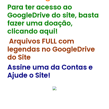
Para ter acesso ao
GoogleDrive do site, basta
fazer uma doação,
clicando aqui!
Arquivos FULL com
legendas no GoogleDrive
do Site
Assine uma da Contas e
Ajude o Site!