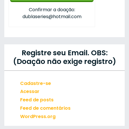
Confirmar a doação:
dublaseries@hotmail.com
Registre seu Email. OBS:
(Doação não exige registro)
Cadastre-se
Acessar
Feed de posts
Feed de comentários
WordPress.org