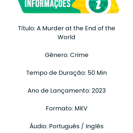
Título: A Murder at the End of the
World
Gênero: Crime
Tempo de Duração: 50 Min
Ano de Lançamento: 2023
Formato: MKV
Áudio: Português / Inglês