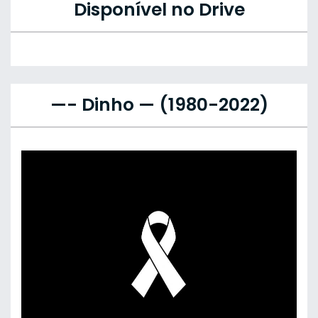
Disponível no Drive
—- Dinho — (1980-2022)