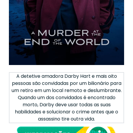
A detetive amadora Darby Hart e mais oito
pessoas são convidadas por um bilionário para
um retiro em um local remoto e deslumbrante.
Quando um dos convidados é encontrado
morto, Darby deve usar todas as suas
habilidades e solucionar o crime antes que o
assassino tire outra vida.