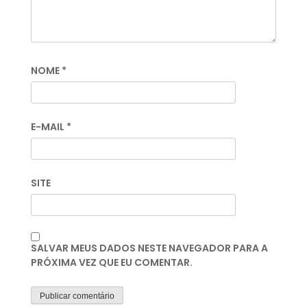
NOME
*
E-MAIL
*
SITE
SALVAR MEUS DADOS NESTE NAVEGADOR PARA A
PRÓXIMA VEZ QUE EU COMENTAR.