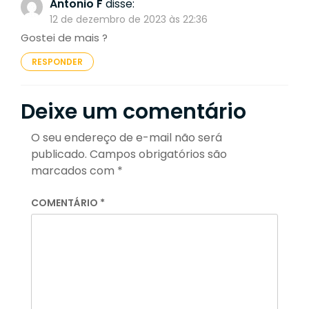
Antonio F
disse:
12 de dezembro de 2023 às 22:36
Gostei de mais ?
RESPONDER
Deixe um comentário
O seu endereço de e-mail não será
publicado.
Campos obrigatórios são
marcados com
*
COMENTÁRIO
*