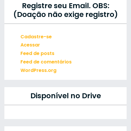
Registre seu Email. OBS:
(Doação não exige registro)
Cadastre-se
Acessar
Feed de posts
Feed de comentários
WordPress.org
Disponível no Drive