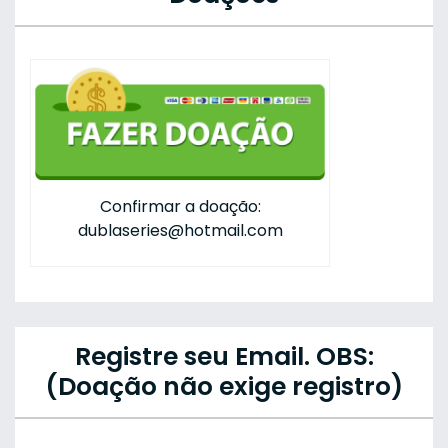
Confirmar a doação:
dublaseries@hotmail.com
Registre seu Email. OBS:
(Doação não exige registro)