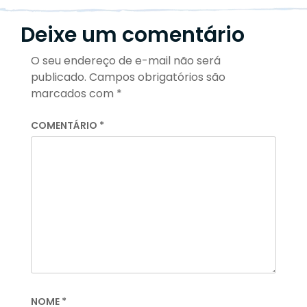
Deixe um comentário
O seu endereço de e-mail não será
publicado.
Campos obrigatórios são
marcados com
*
COMENTÁRIO
*
NOME
*