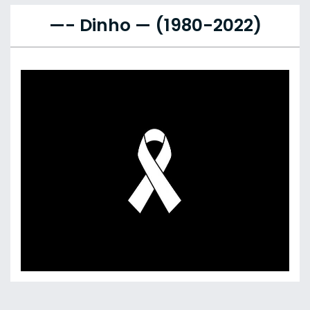
—- Dinho — (1980-2022)