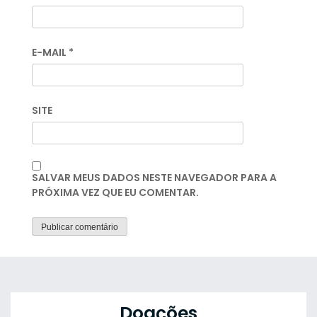
E-MAIL
*
SITE
SALVAR MEUS DADOS NESTE NAVEGADOR PARA A
PRÓXIMA VEZ QUE EU COMENTAR.
Doações