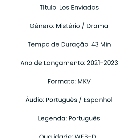
Título: Los Enviados
Gênero: Mistério / Drama
Tempo de Duração: 43 Min
Ano de Lançamento: 2021-2023
Formato: MKV
Áudio: Português / Espanhol
Legenda: Português
Qualidade: WEB-DL