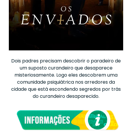
Dois padres precisam descobrir o paradeiro de
um suposto curandeiro que desaparece
misteriosamente. Logo eles descobrem uma
comunidade psiquiátrica nos arredores da
cidade que está escondendo segredos por trás
do curandeiro desaparecido.