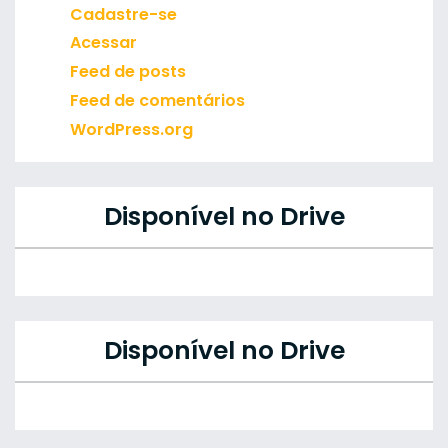
Cadastre-se
Acessar
Feed de posts
Feed de comentários
WordPress.org
Disponível no Drive
Disponível no Drive