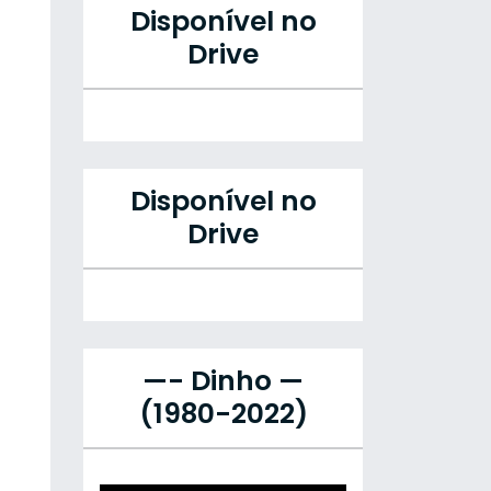
Disponível no
Drive
Disponível no
Drive
—- Dinho —
(1980-2022)