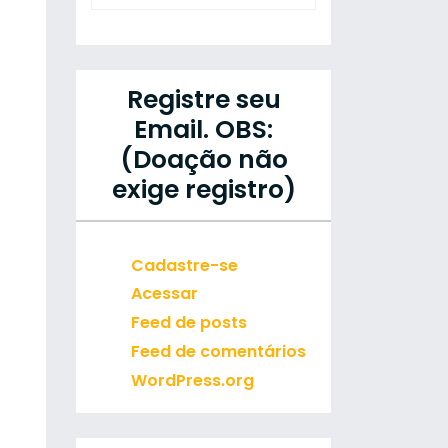
Registre seu
Email. OBS:
(Doação não
exige registro)
Cadastre-se
Acessar
Feed de posts
Feed de comentários
WordPress.org