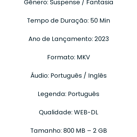
Gênero: Suspense / Fantasia
Tempo de Duração: 50 Min
Ano de Lançamento: 2023
Formato: MKV
Áudio: Português / Inglês
Legenda: Português
Qualidade: WEB-DL
Tamanho: 800 MB – 2 GB