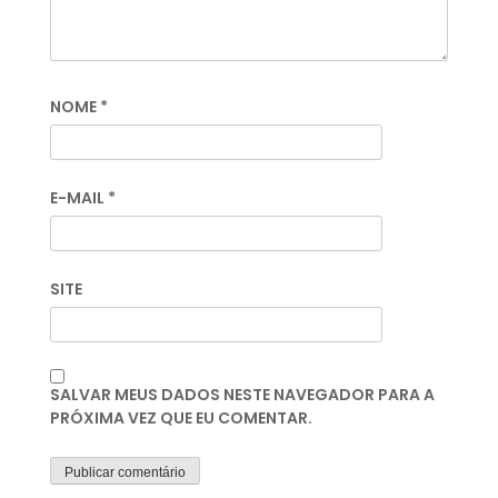
NOME
*
E-MAIL
*
SITE
SALVAR MEUS DADOS NESTE NAVEGADOR PARA A
PRÓXIMA VEZ QUE EU COMENTAR.