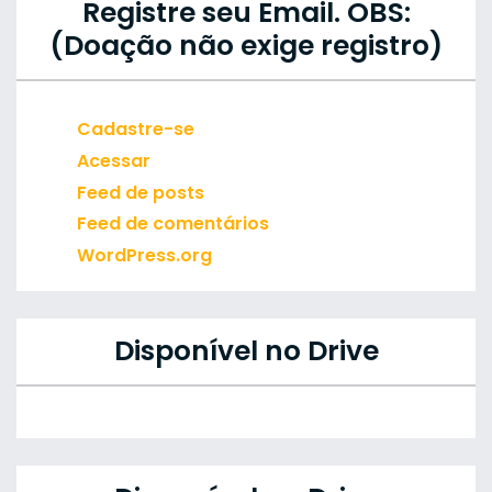
Registre seu Email. OBS:
(Doação não exige registro)
Cadastre-se
Acessar
Feed de posts
Feed de comentários
WordPress.org
Disponível no Drive