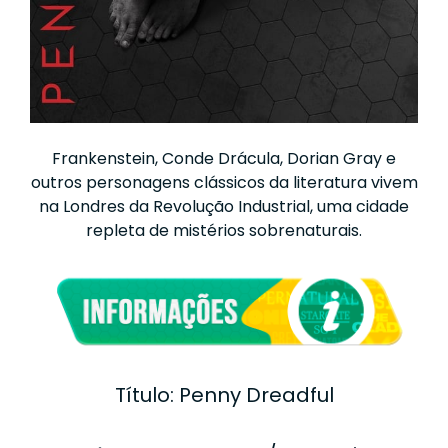
Frankenstein, Conde Drácula, Dorian Gray e
outros personagens clássicos da literatura vivem
na Londres da Revolução Industrial, uma cidade
repleta de mistérios sobrenaturais.
Título: Penny Dreadful