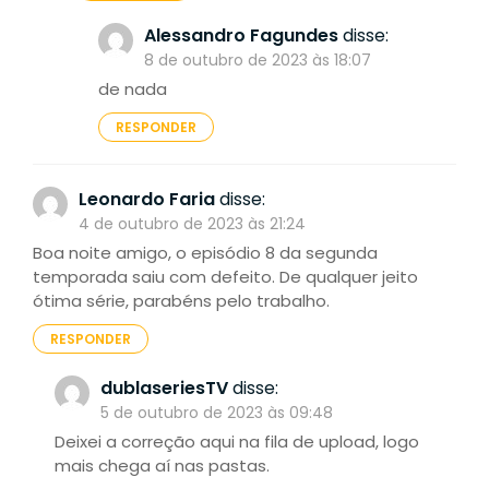
Alessandro Fagundes
disse:
8 de outubro de 2023 às 18:07
de nada
RESPONDER
Leonardo Faria
disse:
4 de outubro de 2023 às 21:24
Boa noite amigo, o episódio 8 da segunda
temporada saiu com defeito. De qualquer jeito
ótima série, parabéns pelo trabalho.
RESPONDER
dublaseriesTV
disse:
5 de outubro de 2023 às 09:48
Deixei a correção aqui na fila de upload, logo
mais chega aí nas pastas.