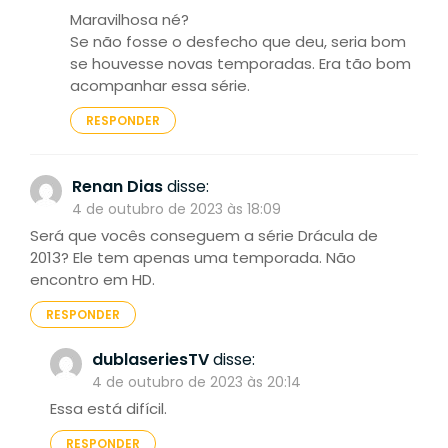
Maravilhosa né?
Se não fosse o desfecho que deu, seria bom
se houvesse novas temporadas. Era tão bom
acompanhar essa série.
RESPONDER
Renan Dias
disse:
4 de outubro de 2023 às 18:09
Será que vocês conseguem a série Drácula de
2013? Ele tem apenas uma temporada. Não
encontro em HD.
RESPONDER
dublaseriesTV
disse:
4 de outubro de 2023 às 20:14
Essa está difícil.
RESPONDER