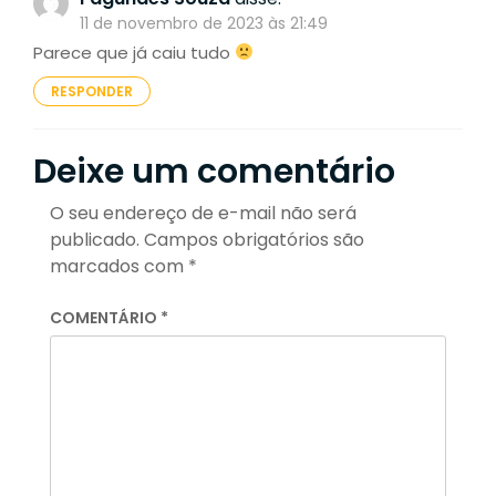
11 de novembro de 2023 às 21:49
Parece que já caiu tudo
RESPONDER
Deixe um comentário
O seu endereço de e-mail não será
publicado.
Campos obrigatórios são
marcados com
*
COMENTÁRIO
*