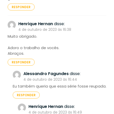
RESPONDER
Henrique Hernan
disse:
4 de outubro de 2023 às 16:38
Muito obrigado.
Adoro o trabalho de vocês.
Abraços.
RESPONDER
Alessandro Fagundes
disse:
4 de outubro de 2023 às 16:44
Eu também queria que essa série fosse reupada.
RESPONDER
Henrique Hernan
disse:
4 de outubro de 2023 às 16:49