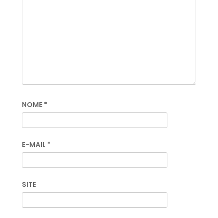
NOME
*
E-MAIL
*
SITE