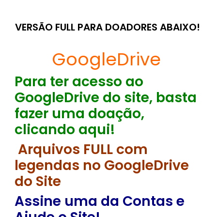
VERSÃO FULL PARA DOADORES ABAIXO!
GoogleDrive
Para ter acesso ao
GoogleDrive do site, basta
fazer uma doação,
clicando aqui!
Arquivos FULL com
legendas no GoogleDrive
do Site
Assine uma da Contas e