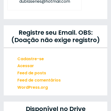
dublaseries@hotmail.com
Registre seu Email. OBS:
(Doação não exige registro)
Cadastre-se
Acessar
Feed de posts
Feed de comentários
WordPress.org
Disponível no Drive