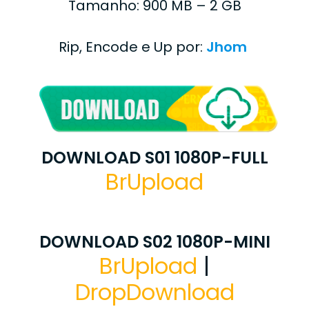
Tamanho: 900 MB – 2 GB
Rip, Encode e Up por:
Jhom
DOWNLOAD S01 1080P-FULL
BrUpload
DOWNLOAD S02 1080P-MINI
BrUpload
|
DropDownload