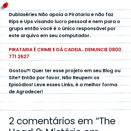
Dublaséries Não apoia a Pirataria e não faz
Rips e Ups visando lucro pessoal e nem para o
grupo então você é o único responsável por
este arquivo em seu computador.
PIRATARIA É CRIME E DÁ CADEIA.. DENUNCIE 0800
771 2627
Gostou?! Quer ter esse projeto em seu Blog ou
Site? Então por favor, Não Reupem os
Episódios! Leve esses Links, é a melhor forma
de Agradecer!
2 comentários em “
The