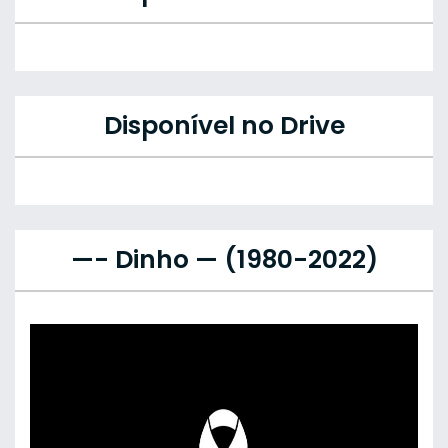
Disponível no Drive
—- Dinho — (1980-2022)