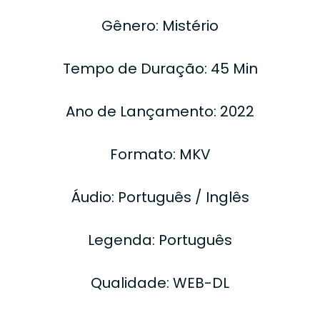
Gênero: Mistério
Tempo de Duração: 45 Min
Ano de Lançamento: 2022
Formato: MKV
Áudio: Português / Inglês
Legenda: Português
Qualidade: WEB-DL