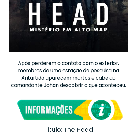
Após perderem o contato com o exterior,
membros de uma estação de pesquisa na
Antártida aparecem mortos e cabe ao
comandante Johan descobrir o que aconteceu.
Título: The Head