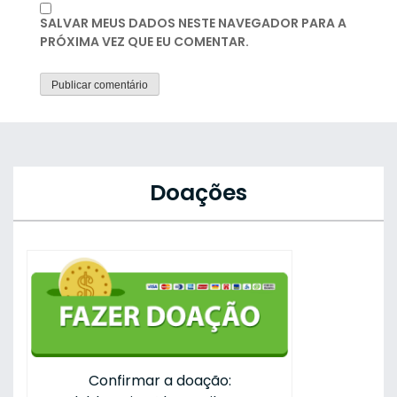
SALVAR MEUS DADOS NESTE NAVEGADOR PARA A
PRÓXIMA VEZ QUE EU COMENTAR.
Doações
Confirmar a doação: