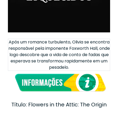
Após um romance turbulento, Olivia se encontra
responsável pela imponente Foxworth Hall, onde
logo descobre que a vida de conto de fadas que
esperava se transformou rapidamente em um
pesadelo.
Título: Flowers in the Attic: The Origin