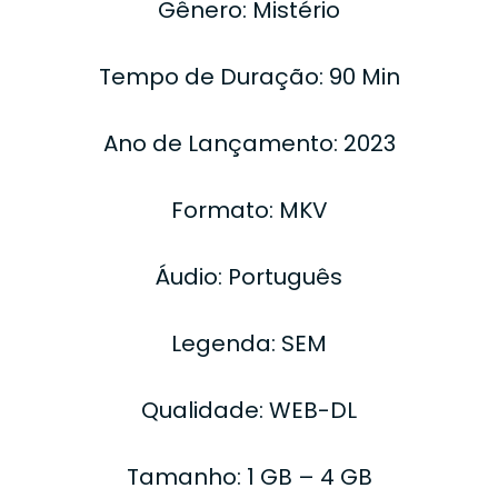
Gênero: Mistério
Tempo de Duração: 90 Min
Ano de Lançamento: 2023
Formato: MKV
Áudio: Português
Legenda: SEM
Qualidade: WEB-DL
Tamanho: 1 GB – 4 GB