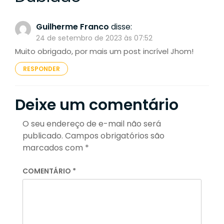
Guilherme Franco
disse:
24 de setembro de 2023 às 07:52
Muito obrigado, por mais um post incrível Jhom!
RESPONDER
Deixe um comentário
O seu endereço de e-mail não será
publicado.
Campos obrigatórios são
marcados com
*
COMENTÁRIO
*