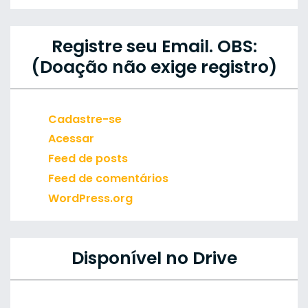
Registre seu Email. OBS:
(Doação não exige registro)
Cadastre-se
Acessar
Feed de posts
Feed de comentários
WordPress.org
Disponível no Drive