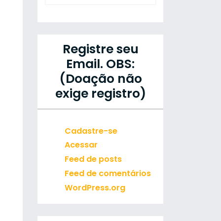
Registre seu
Email. OBS:
(Doação não
exige registro)
Cadastre-se
Acessar
Feed de posts
Feed de comentários
WordPress.org