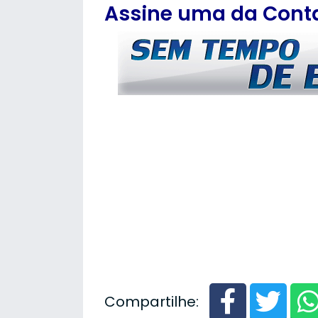
Assine uma da Contas
Compartilhe: