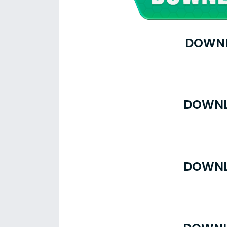
DOWNL
DOWNL
DOWNL