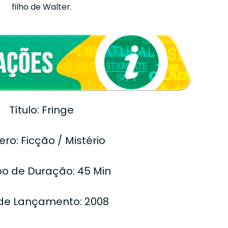
filho de Walter.
Título: Fringe
ro: Ficção / Mistério
o de Duração: 45 Min
de Lançamento: 2008