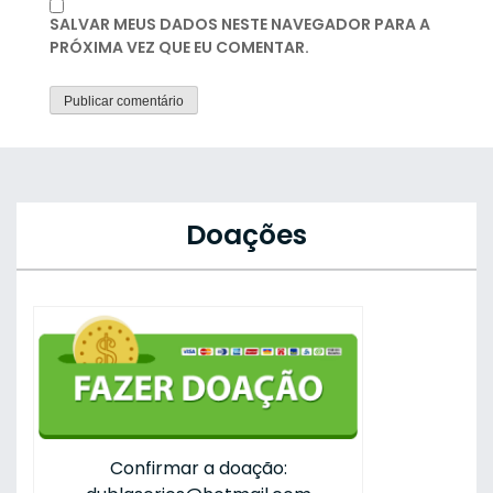
SALVAR MEUS DADOS NESTE NAVEGADOR PARA A
PRÓXIMA VEZ QUE EU COMENTAR.
Doações
Confirmar a doação: