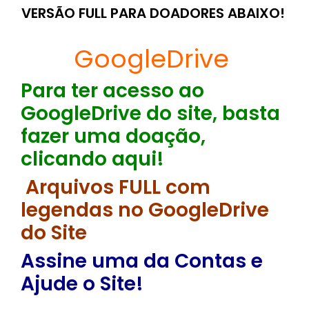
VERSÃO FULL PARA DOADORES ABAIXO!
GoogleDrive
Para ter acesso ao
GoogleDrive do site, basta
fazer uma doação,
clicando aqui!
Arquivos FULL com
legendas no GoogleDrive
do Site
Assine uma da Contas e
Ajude o Site!