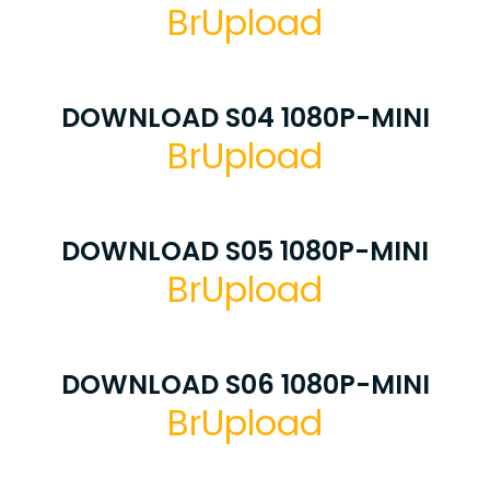
BrUpload
DOWNLOAD S04 1080P-MINI
BrUpload
DOWNLOAD S05 1080P-MINI
BrUpload
DOWNLOAD S06 1080P-MINI
BrUpload