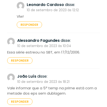
Leonardo Cardoso
disse:
10 de setembro de 2023 às 12:12
Vlw!
RESPONDER
Alessandro Fagundes
disse:
10 de setembro de 2023 às 10:04
Essa série estreou no SBT, em 17/12/2006.
RESPONDER
João Luís
disse:
10 de setembro de 2023 às 18:21
Vale informar que a 5ª temp na prime está com a
metade dos eps sem dublagem.
RESPONDER