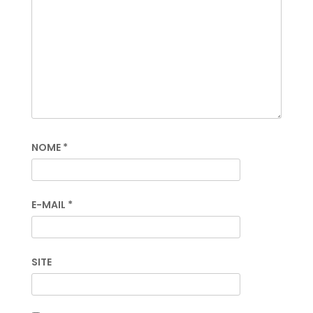
NOME
*
E-MAIL
*
SITE