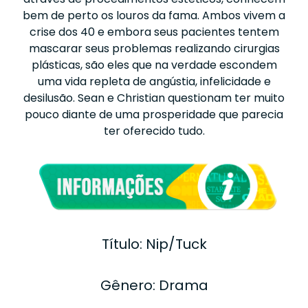
bem de perto os louros da fama. Ambos vivem a
crise dos 40 e embora seus pacientes tentem
mascarar seus problemas realizando cirurgias
plásticas, são eles que na verdade escondem
uma vida repleta de angústia, infelicidade e
desilusão. Sean e Christian questionam ter muito
pouco diante de uma prosperidade que parecia
ter oferecido tudo.
Título: Nip/Tuck
Gênero: Drama