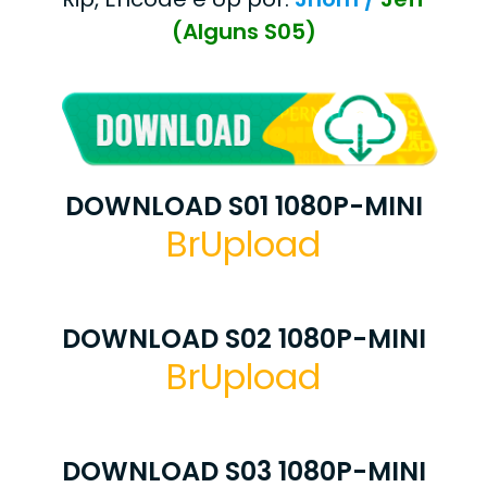
(Alguns S05)
DOWNLOAD S01 1080P-MINI
BrUpload
DOWNLOAD S02 1080P-MINI
BrUpload
DOWNLOAD S03 1080P-MINI