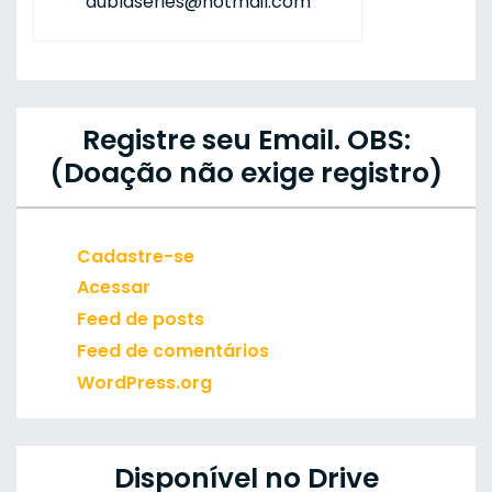
dublaseries@hotmail.com
Registre seu Email. OBS:
(Doação não exige registro)
Cadastre-se
Acessar
Feed de posts
Feed de comentários
WordPress.org
Disponível no Drive