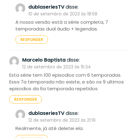
dublaseriesTV
disse:
10 de setembro de 2023 às 18:58
A nossa versão está a série completa, 7
temporadas dual áudio + legendas.
RESPONDER
Marcelo Baptista
disse:
12 de setembro de 2023 às 15:34
Esta série tem 100 episodios com 6 temporadas.
Essa 7a temporada não existe, e são os 9 ultimos
episodios da 6a temporada repetidos
RESPONDER
dublaseriesTV
disse:
12 de setembro de 2023 às 21:19
Realmente, já até deletei ela.