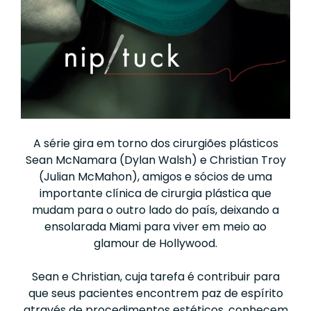
A série gira em torno dos cirurgiões plásticos
Sean McNamara (Dylan Walsh) e Christian Troy
(Julian McMahon), amigos e sócios de uma
importante clínica de cirurgia plástica que
mudam para o outro lado do país, deixando a
ensolarada Miami para viver em meio ao
glamour de Hollywood.
Sean e Christian, cuja tarefa é contribuir para
que seus pacientes encontrem paz de espírito
através de procedimentos estéticos, conhecem