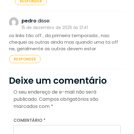
RESPONDER
pedro
disse:
15 de dezembro de 2025 às 21:41
os links tão off , da primeira temporada , nao
chequei as outras ainda mas quando uma ta off
ne, geralmente as outras devem estar
RESPONDER
Deixe um comentário
O seu endereço de e-mail não será
publicado.
Campos obrigatórios são
marcados com
*
COMENTÁRIO
*