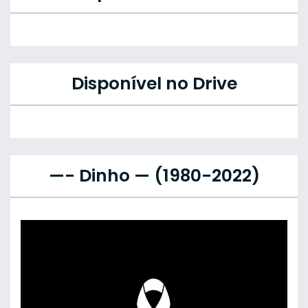
Disponível no Drive
—- Dinho — (1980-2022)