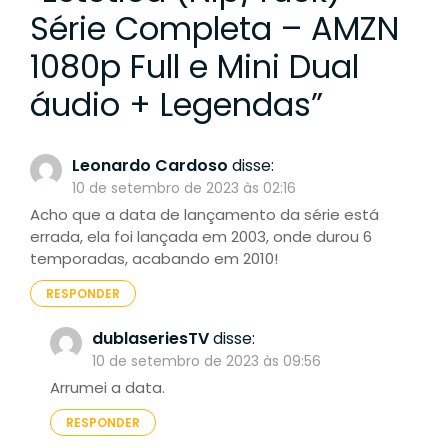
Série Completa – AMZN
1080p Full e Mini Dual
áudio + Legendas
”
Leonardo Cardoso
disse:
10 de setembro de 2023 às 02:16
Acho que a data de lançamento da série está
errada, ela foi lançada em 2003, onde durou 6
temporadas, acabando em 2010!
RESPONDER
dublaseriesTV
disse:
10 de setembro de 2023 às 09:56
Arrumei a data.
RESPONDER